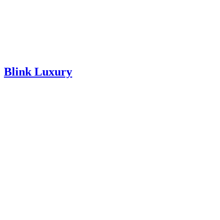
Blink Luxury