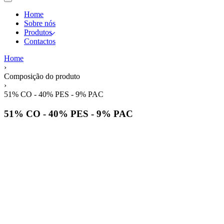
Home
Sobre nós
Produtos
Contactos
Home
›
Composição do produto
›
51% CO - 40% PES - 9% PAC
51% CO - 40% PES - 9% PAC