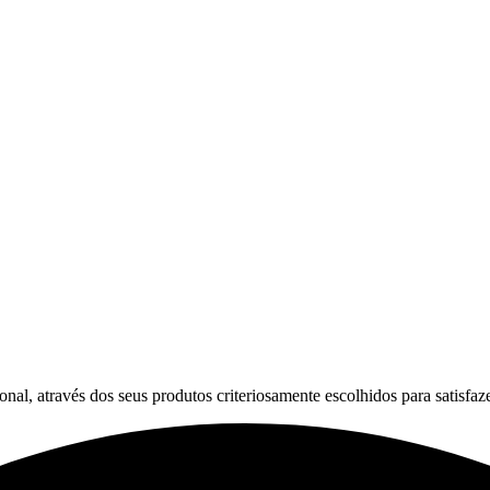
, através dos seus produtos criteriosamente escolhidos para satisfaze