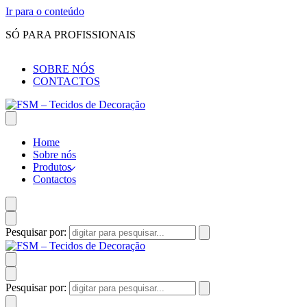
Ir para o conteúdo
SÓ PARA PROFISSIONAIS
SOBRE NÓS
CONTACTOS
Home
Sobre nós
Produtos
Contactos
Pesquisar por:
Pesquisar por: