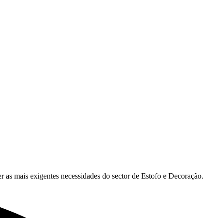
r as mais exigentes necessidades do sector de Estofo e Decoração.