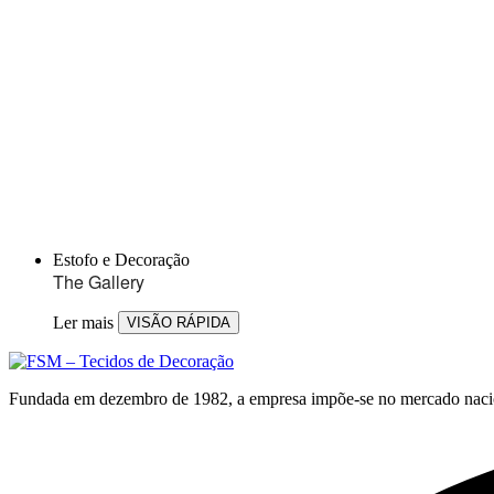
Estofo e Decoração
The Gallery
Ler mais
VISÃO RÁPIDA
Fundada em dezembro de 1982, a empresa impõe-se no mercado nacional