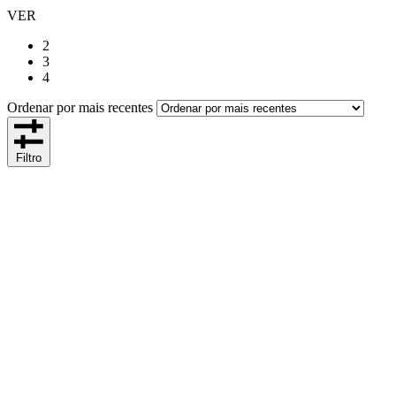
VER
2
3
4
Ordenar por mais recentes
Filtro