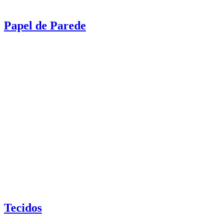
Papel de Parede
Tecidos