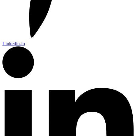
Linkedin-in