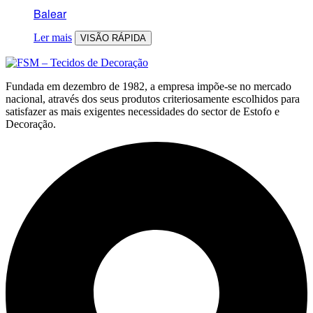
Balear
Ler mais
VISÃO RÁPIDA
Fundada em dezembro de 1982, a empresa impõe-se no mercado
nacional, através dos seus produtos criteriosamente escolhidos para
satisfazer as mais exigentes necessidades do sector de Estofo e
Decoração.