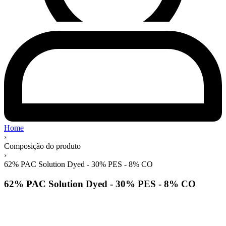
Home
›
Composição do produto
›
62% PAC Solution Dyed - 30% PES - 8% CO
62% PAC Solution Dyed - 30% PES - 8% CO