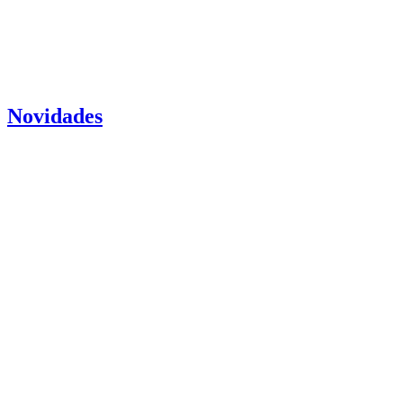
Novidades