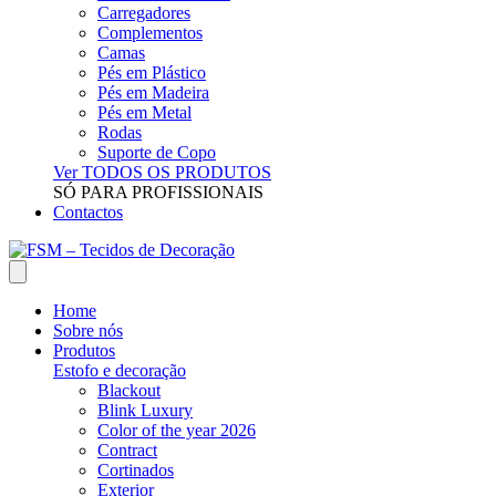
Carregadores
Complementos
Camas
Pés em Plástico
Pés em Madeira
Pés em Metal
Rodas
Suporte de Copo
Ver TODOS OS PRODUTOS
SÓ PARA PROFISSIONAIS
Contactos
Home
Sobre nós
Produtos
Estofo e decoração
Blackout
Blink Luxury
Color of the year 2026
Contract
Cortinados
Exterior