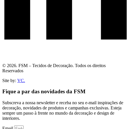
© 2026. FSM – Tecidos de Decoração. Todos os direitos
Reservados
Site by:
VC.
Fique a par das novidades da FSM
Subscreva a nossa newsletter e receba no seu e-mail inspirações de
decoração, novidades de produtos e campanhas exclusivas. Esteja
sempre um passo à frente no mundo da decoração e design de
interiores.
Email