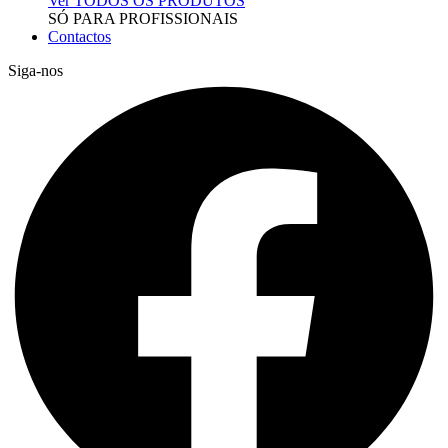
Ver TODOS OS PRODUTOS
SÓ PARA PROFISSIONAIS
Contactos
Siga-nos