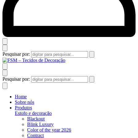
Pesquisar por:
Pesquisar por:
Home
Sobre nós
Produtos
Estofo e decoração
Blackout
Blink Luxury
Color of the year 2026
Contract