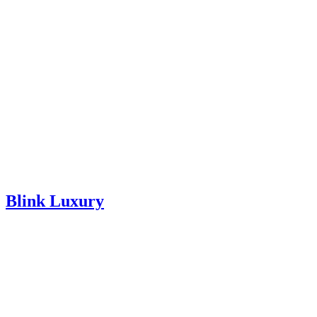
Blink Luxury