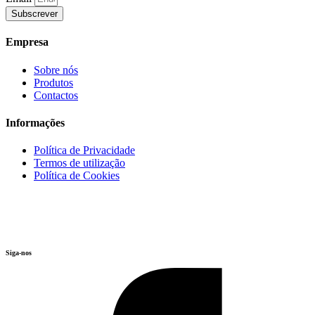
Subscrever
Empresa
Sobre nós
Produtos
Contactos
Informações
Política de Privacidade
Termos de utilização
Política de Cookies
Siga-nos