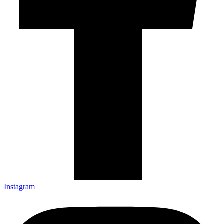
Instagram