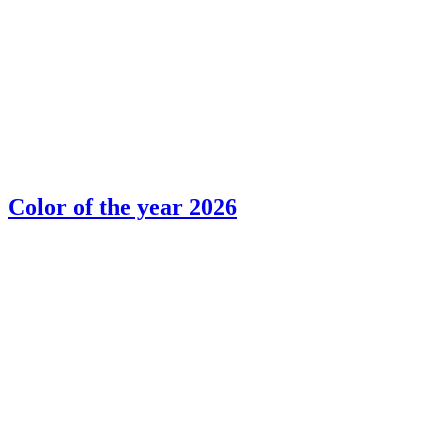
Color of the year 2026