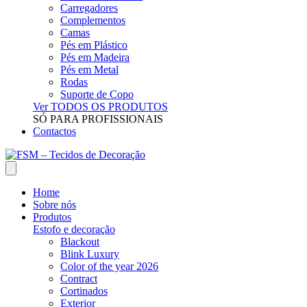
Carregadores
Complementos
Camas
Pés em Plástico
Pés em Madeira
Pés em Metal
Rodas
Suporte de Copo
Ver TODOS OS PRODUTOS
SÓ PARA PROFISSIONAIS
Contactos
Home
Sobre nós
Produtos
Estofo e decoração
Blackout
Blink Luxury
Color of the year 2026
Contract
Cortinados
Exterior