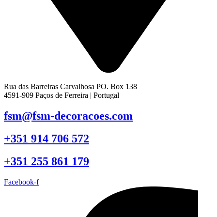
Rua das Barreiras Carvalhosa PO. Box 138
4591-909 Paços de Ferreira | Portugal
fsm@fsm-decoracoes.com
+351 914 706 572
+351 255 861 179
Facebook-f