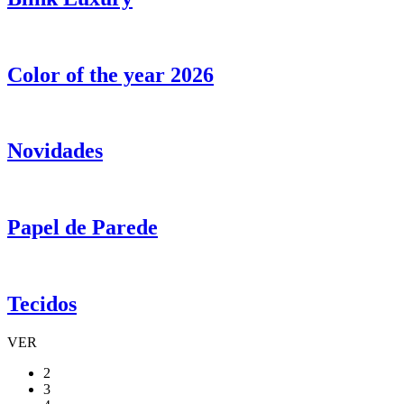
Color of the year 2026
Novidades
Papel de Parede
Tecidos
VER
2
3