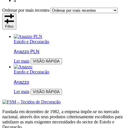
4
Ordenar por mais recentes
Filtro
Estofo e Decoração
Anazzo PLN
Ler mais
VISÃO RÁPIDA
Estofo e Decoração
Anazzo
Ler mais
VISÃO RÁPIDA
Fundada em dezembro de 1982, a empresa impõe-se no mercado
nacional, através dos seus produtos criteriosamente escolhidos para
satisfazer as mais exigentes necessidades do sector de Estofo e
Decoração.