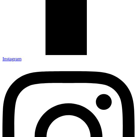
Instagram