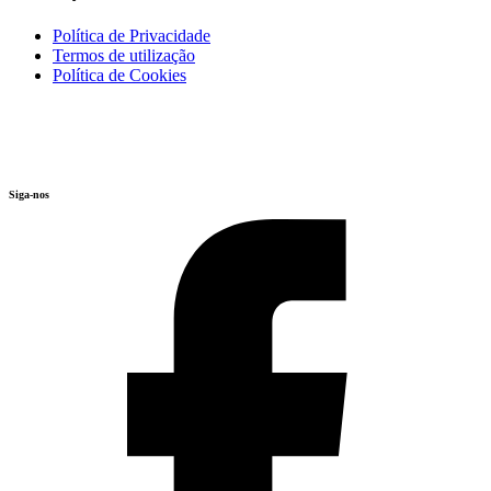
Política de Privacidade
Termos de utilização
Política de Cookies
Siga-nos