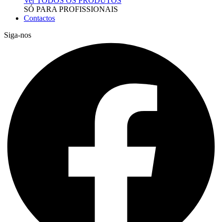
Ver TODOS OS PRODUTOS
SÓ PARA PROFISSIONAIS
Contactos
Siga-nos