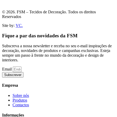
© 2026. FSM – Tecidos de Decoração. Todos os direitos
Reservados
Site by:
VC.
Fique a par das novidades da FSM
Subscreva a nossa newsletter e receba no seu e-mail inspirações de
decoração, novidades de produtos e campanhas exclusivas. Esteja
sempre um passo à frente no mundo da decoração e design de
interiores.
Email
Subscrever
Empresa
Sobre nós
Produtos
Contactos
Informações