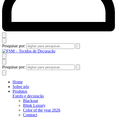
Pesquisar por:
Pesquisar por:
Home
Sobre nós
Produtos
Estofo e decoração
Blackout
Blink Luxury
Color of the year 2026
Contract