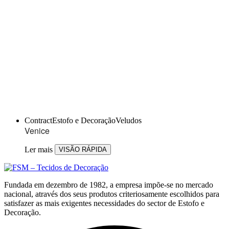
Contract
Estofo e Decoração
Veludos
Venice
Ler mais
VISÃO RÁPIDA
Fundada em dezembro de 1982, a empresa impõe-se no mercado
nacional, através dos seus produtos criteriosamente escolhidos para
satisfazer as mais exigentes necessidades do sector de Estofo e
Decoração.