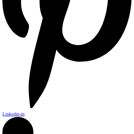
Linkedin-in