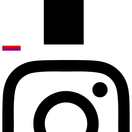
Instagram