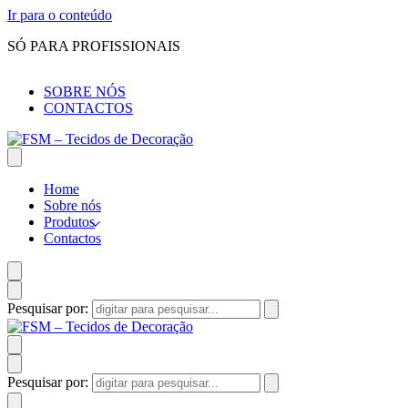
Ir para o conteúdo
SÓ PARA PROFISSIONAIS
SOBRE NÓS
CONTACTOS
Home
Sobre nós
Produtos
Contactos
Pesquisar por:
Pesquisar por: