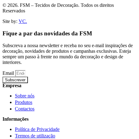
© 2026. FSM – Tecidos de Decoração. Todos os direitos
Reservados
Site by:
VC.
Fique a par das novidades da FSM
Subscreva a nossa newsletter e receba no seu e-mail inspirações de
decoração, novidades de produtos e campanhas exclusivas. Esteja
sempre um passo à frente no mundo da decoração e design de
interiores.
Email
Subscrever
Empresa
Sobre nós
Produtos
Contactos
Informações
Política de Privacidade
Termos de utilização