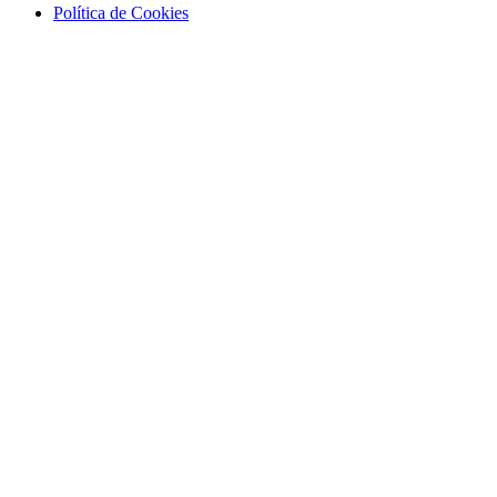
Política de Cookies