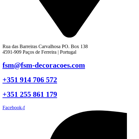
Rua das Barreiras Carvalhosa PO. Box 138
4591-909 Paços de Ferreira | Portugal
fsm@fsm-decoracoes.com
+351 914 706 572
+351 255 861 179
Facebook-f