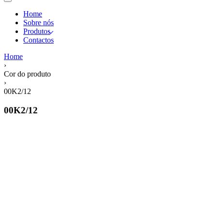
Home
Sobre nós
Produtos
Contactos
Home
›
Cor do produto
›
00K2/12
00K2/12