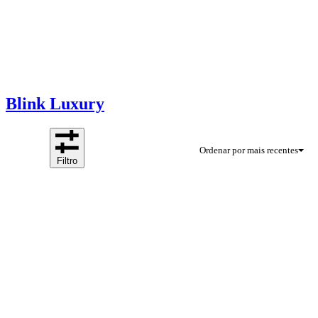
Blink Luxury
Ordenar por mais recentes
Filtro