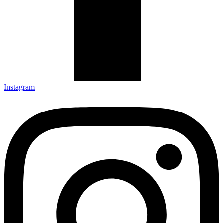
Instagram