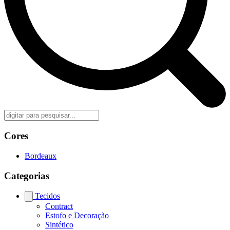
Cores
Bordeaux
Categorias
Tecidos
Contract
Estofo e Decoração
Sintético