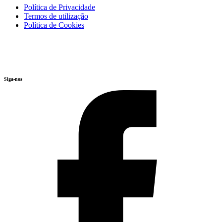
Política de Privacidade
Termos de utilização
Política de Cookies
Siga-nos