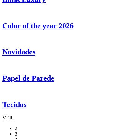
Color of the year 2026
Novidades
Papel de Parede
Tecidos
VER
2
3