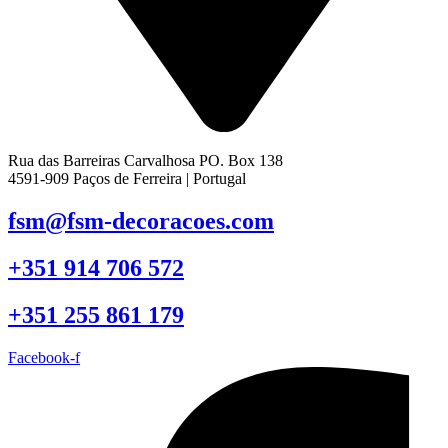
Rua das Barreiras Carvalhosa PO. Box 138
4591-909 Paços de Ferreira | Portugal
fsm@fsm-decoracoes.com
+351 914 706 572
+351 255 861 179
Facebook-f