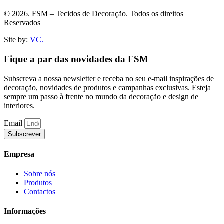
© 2026. FSM – Tecidos de Decoração. Todos os direitos
Reservados
Site by:
VC.
Fique a par das novidades da FSM
Subscreva a nossa newsletter e receba no seu e-mail inspirações de
decoração, novidades de produtos e campanhas exclusivas. Esteja
sempre um passo à frente no mundo da decoração e design de
interiores.
Email
Subscrever
Empresa
Sobre nós
Produtos
Contactos
Informações