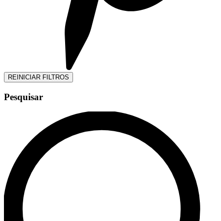
REINICIAR FILTROS
Pesquisar