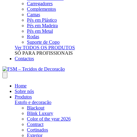
Carregadores
Complementos
Camas
Pés em Plástico
Pés em Madeira
Pés em Metal
Rodas
Suporte de Copo
Ver TODOS OS PRODUTOS
SÓ PARA PROFISSIONAIS
Contactos
Home
Sobre nós
Produtos
Estofo e decoração
Blackout
Blink Luxury
Color of the year 2026
Contract
Cortinados
Exterior