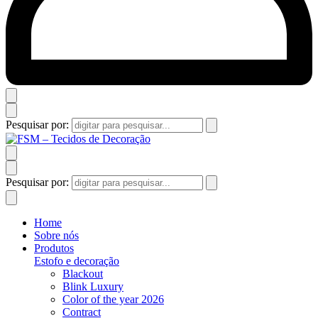
Pesquisar por:
Pesquisar por:
Home
Sobre nós
Produtos
Estofo e decoração
Blackout
Blink Luxury
Color of the year 2026
Contract