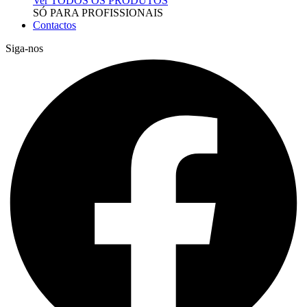
Ver TODOS OS PRODUTOS
SÓ PARA PROFISSIONAIS
Contactos
Siga-nos