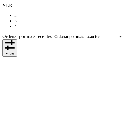
VER
2
3
4
Ordenar por mais recentes
Filtro