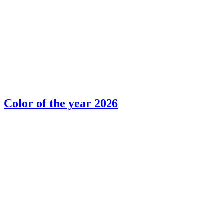
Color of the year 2026