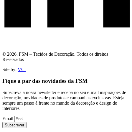
© 2026. FSM – Tecidos de Decoração. Todos os direitos
Reservados
Site by:
VC.
Fique a par das novidades da FSM
Subscreva a nossa newsletter e receba no seu e-mail inspirações de
decoração, novidades de produtos e campanhas exclusivas. Esteja
sempre um passo à frente no mundo da decoração e design de
interiores.
Email
Subscrever