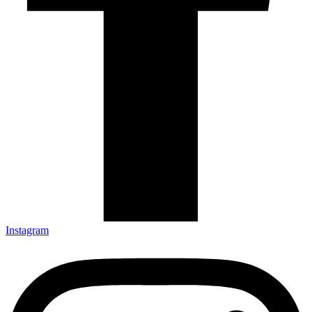
Instagram