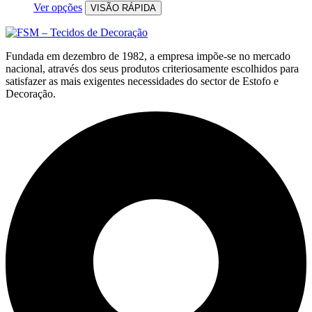
Ver opções
VISÃO RÁPIDA
Fundada em dezembro de 1982, a empresa impõe-se no mercado
nacional, através dos seus produtos criteriosamente escolhidos para
satisfazer as mais exigentes necessidades do sector de Estofo e
Decoração.