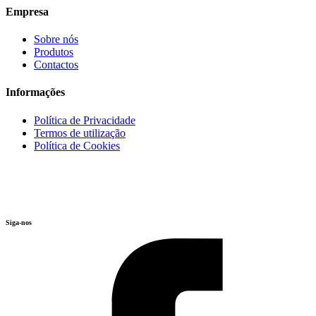
Empresa
Sobre nós
Produtos
Contactos
Informações
Política de Privacidade
Termos de utilização
Política de Cookies
Siga-nos