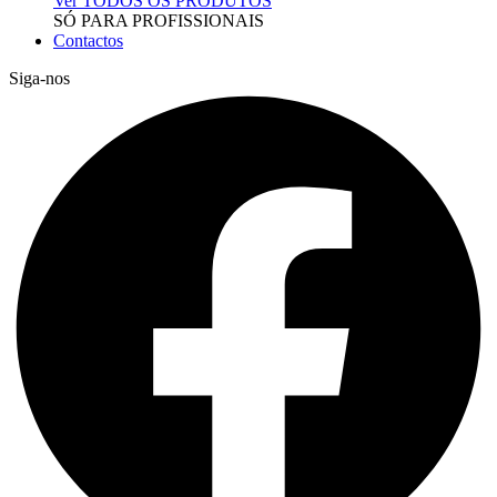
Ver TODOS OS PRODUTOS
SÓ PARA PROFISSIONAIS
Contactos
Siga-nos