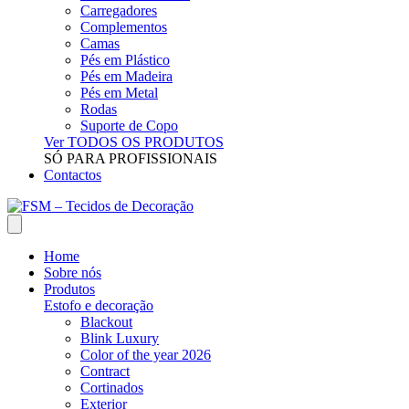
Carregadores
Complementos
Camas
Pés em Plástico
Pés em Madeira
Pés em Metal
Rodas
Suporte de Copo
Ver TODOS OS PRODUTOS
SÓ PARA PROFISSIONAIS
Contactos
Home
Sobre nós
Produtos
Estofo e decoração
Blackout
Blink Luxury
Color of the year 2026
Contract
Cortinados
Exterior