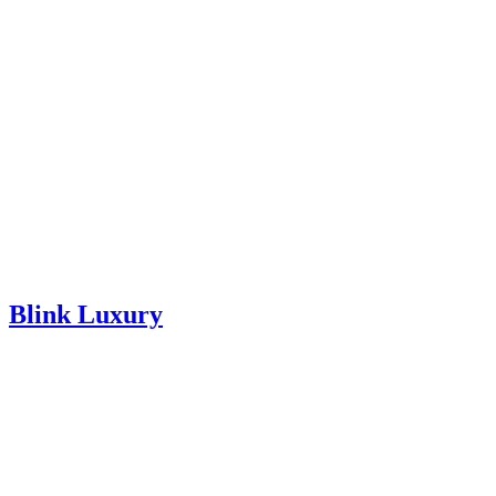
Blink Luxury