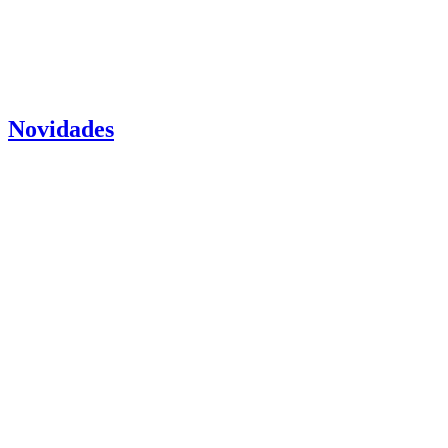
Novidades