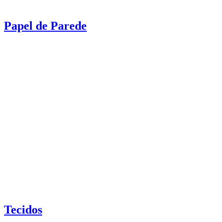
Papel de Parede
Tecidos