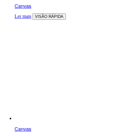
Canvas
Ler mais
VISÃO RÁPIDA
Canvas