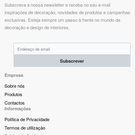
Subscreva a nossa newsletter e receba no seu e-mail
inspirações de decoração, novidades de produtos e campanhas
exclusivas. Esteja sempre um passo à frente no mundo da
decoração e design de interiores.
Subscrever
Empresa
Sobre nós
Produtos
Contactos
Informações
Política de Privacidade
Termos de utilização