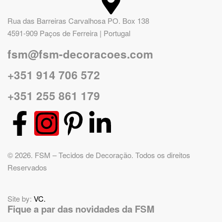
Rua das Barreiras Carvalhosa PO. Box 138
4591-909 Paços de Ferreira | Portugal
fsm@fsm-decoracoes.com
+351 914 706 572
+351 255 861 179
© 2026. FSM – Tecidos de Decoração. Todos os direitos
Reservados
Site by:
VC.
Fique a par das novidades da FSM