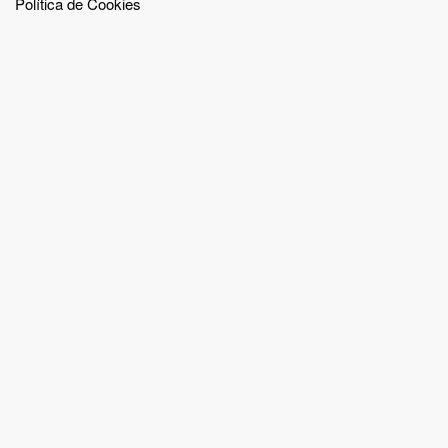
Política de Cookies