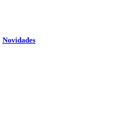
Novidades