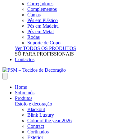
Carregadores
Complementos
Camas
Pés em Plástico
Pés em Madeira
Pés em Metal
Rodas
Suporte de Copo
Ver TODOS OS PRODUTOS
SÓ PARA PROFISSIONAIS
Contactos
Home
Sobre nós
Produtos
Estofo e decoração
Blackout
Blink Luxury
Color of the year 2026
Contract
Cortinados
Exterior