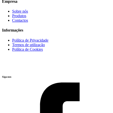
Empresa
Sobre nós
Produtos
Contactos
Informações
Política de Privacidade
Termos de utilização
Política de Cookies
Siga-nos