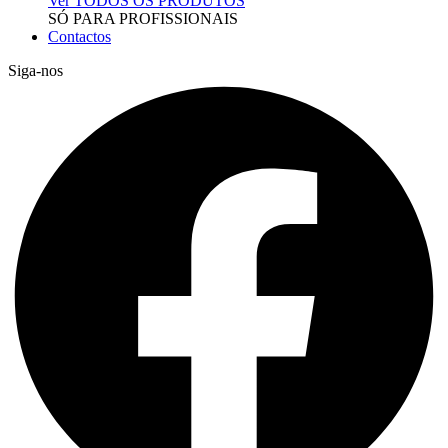
Ver TODOS OS PRODUTOS
SÓ PARA PROFISSIONAIS
Contactos
Siga-nos