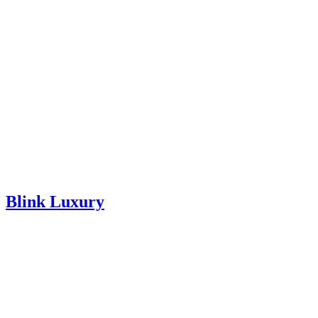
Blink Luxury