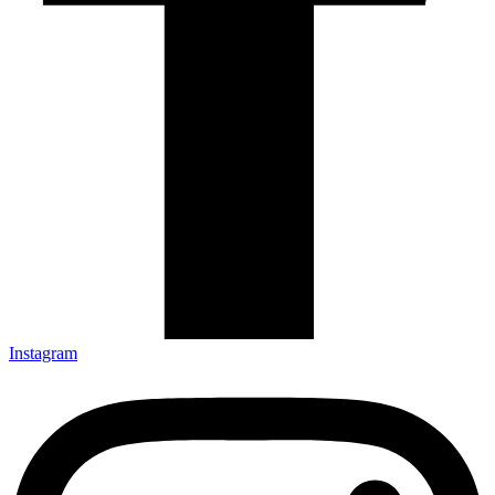
Instagram