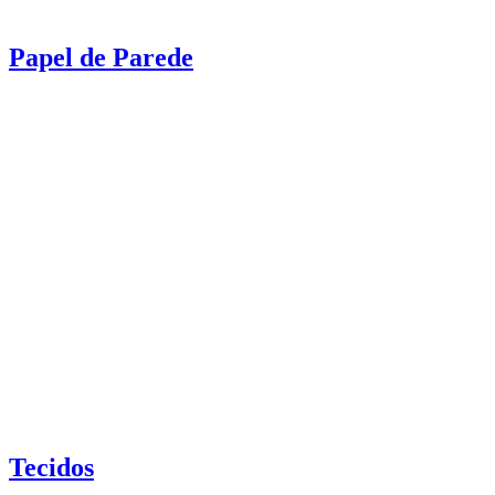
Papel de Parede
Tecidos