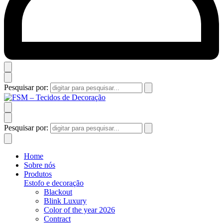
Pesquisar por:
Pesquisar por:
Home
Sobre nós
Produtos
Estofo e decoração
Blackout
Blink Luxury
Color of the year 2026
Contract