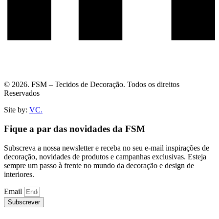
© 2026. FSM – Tecidos de Decoração. Todos os direitos
Reservados
Site by:
VC.
Fique a par das novidades da FSM
Subscreva a nossa newsletter e receba no seu e-mail inspirações de
decoração, novidades de produtos e campanhas exclusivas. Esteja
sempre um passo à frente no mundo da decoração e design de
interiores.
Email
Subscrever