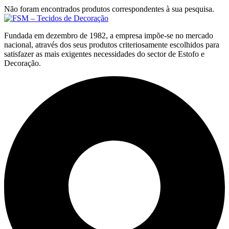
Não foram encontrados produtos correspondentes à sua pesquisa.
Fundada em dezembro de 1982, a empresa impõe-se no mercado
nacional, através dos seus produtos criteriosamente escolhidos para
satisfazer as mais exigentes necessidades do sector de Estofo e
Decoração.