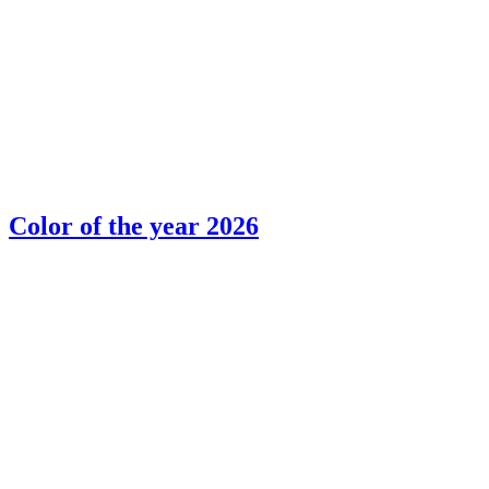
Color of the year 2026