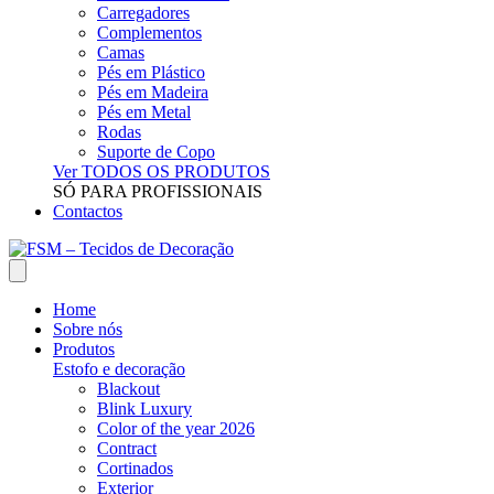
Carregadores
Complementos
Camas
Pés em Plástico
Pés em Madeira
Pés em Metal
Rodas
Suporte de Copo
Ver TODOS OS PRODUTOS
SÓ PARA PROFISSIONAIS
Contactos
Home
Sobre nós
Produtos
Estofo e decoração
Blackout
Blink Luxury
Color of the year 2026
Contract
Cortinados
Exterior