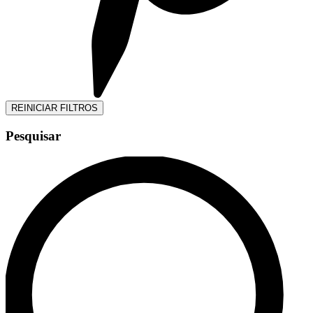
REINICIAR FILTROS
Pesquisar