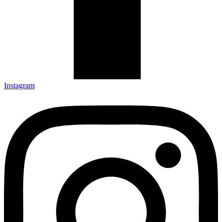
Instagram