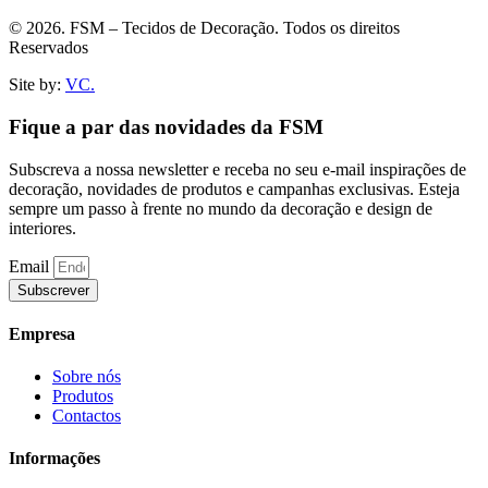
© 2026. FSM – Tecidos de Decoração. Todos os direitos
Reservados
Site by:
VC.
Fique a par das novidades da FSM
Subscreva a nossa newsletter e receba no seu e-mail inspirações de
decoração, novidades de produtos e campanhas exclusivas. Esteja
sempre um passo à frente no mundo da decoração e design de
interiores.
Email
Subscrever
Empresa
Sobre nós
Produtos
Contactos
Informações