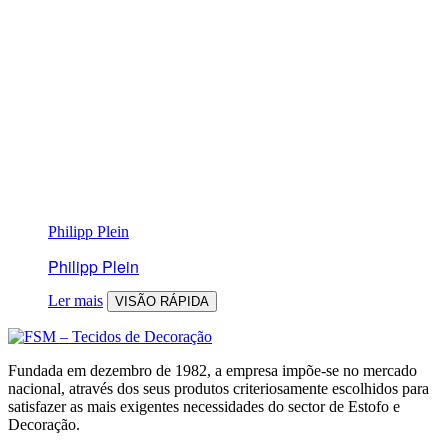
Philipp Plein
Philipp Plein
Ler mais
VISÃO RÁPIDA
Fundada em dezembro de 1982, a empresa impõe-se no mercado
nacional, através dos seus produtos criteriosamente escolhidos para
satisfazer as mais exigentes necessidades do sector de Estofo e
Decoração.