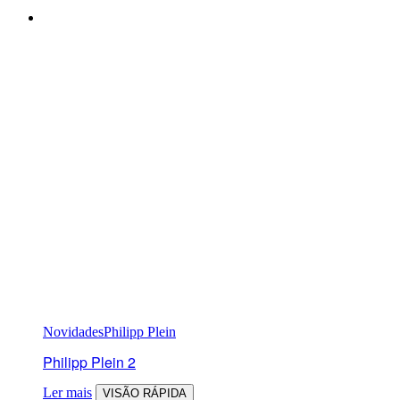
Novidades
Philipp Plein
Philipp Plein 2
Ler mais
VISÃO RÁPIDA