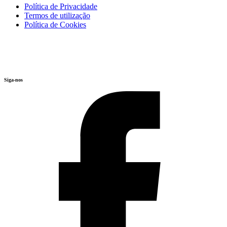
Política de Privacidade
Termos de utilização
Política de Cookies
Siga-nos