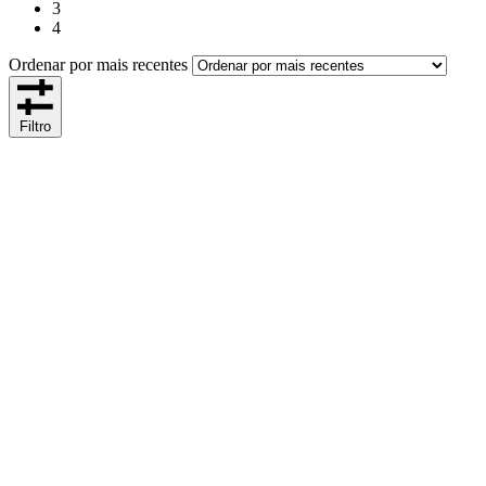
3
4
Ordenar por mais recentes
Filtro