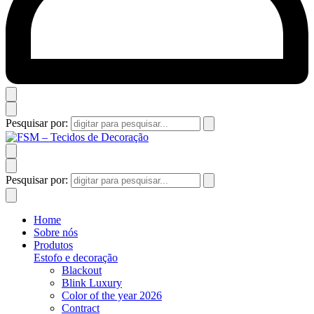
Pesquisar por:
Pesquisar por:
Home
Sobre nós
Produtos
Estofo e decoração
Blackout
Blink Luxury
Color of the year 2026
Contract