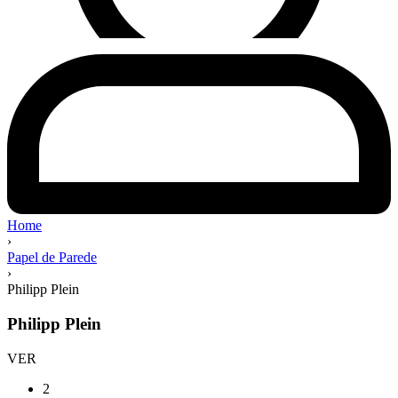
Home
›
Papel de Parede
›
Philipp Plein
Philipp Plein
VER
2