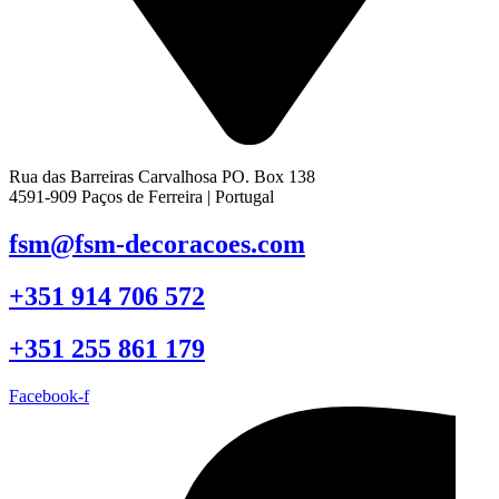
Rua das Barreiras Carvalhosa PO. Box 138
4591-909 Paços de Ferreira | Portugal
fsm@fsm-decoracoes.com
+351 914 706 572
+351 255 861 179
Facebook-f