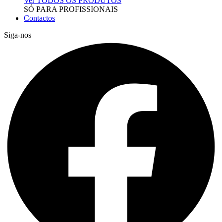
Ver TODOS OS PRODUTOS
SÓ PARA PROFISSIONAIS
Contactos
Siga-nos