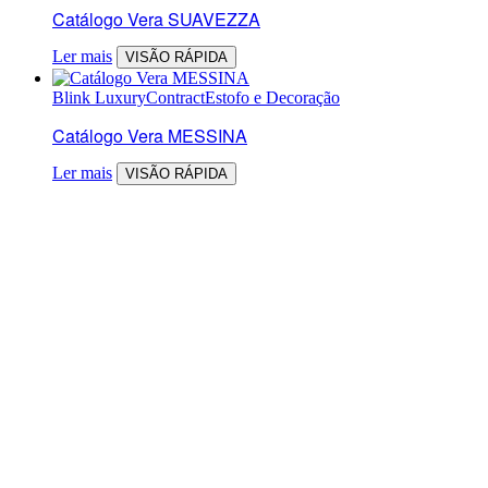
Catálogo Vera SUAVEZZA
Ler mais
VISÃO RÁPIDA
Blink Luxury
Contract
Estofo e Decoração
Catálogo Vera MESSINA
Ler mais
VISÃO RÁPIDA