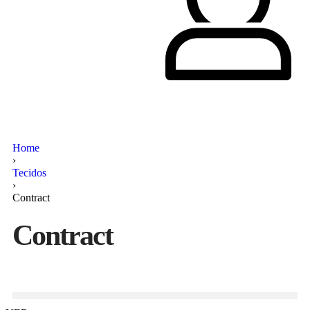
Home
›
Tecidos
›
Contract
Contract