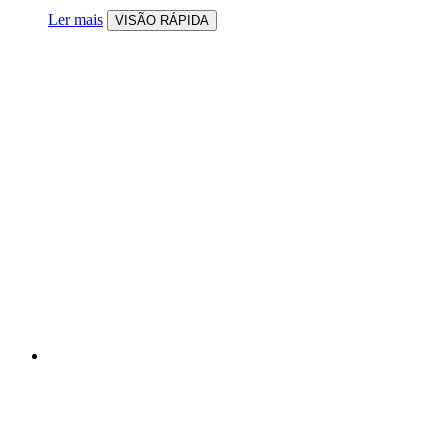
Ler mais
VISÃO RÁPIDA