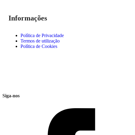
Informações
Política de Privacidade
Termos de utilização
Política de Cookies
Siga-nos