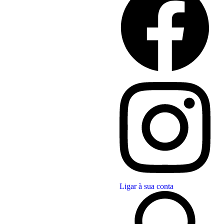
Ligar à sua conta