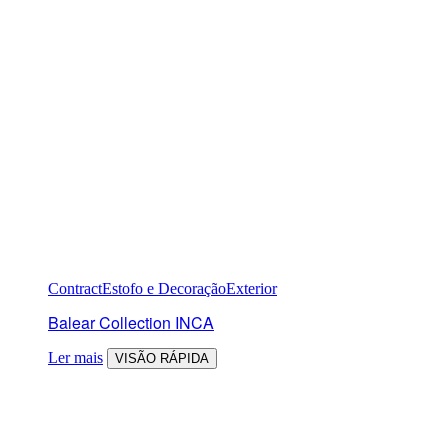
Contract
Estofo e Decoração
Exterior
Balear Collection INCA
Ler mais
VISÃO RÁPIDA