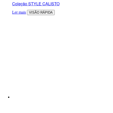
Coleção STYLE CALISTO
Ler mais
VISÃO RÁPIDA