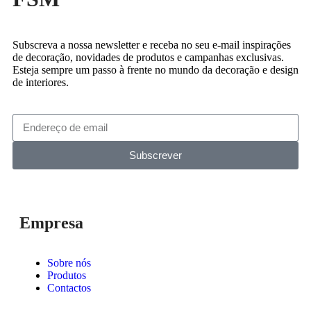
Subscreva a nossa newsletter e receba no seu e-mail inspirações
de decoração, novidades de produtos e campanhas exclusivas.
Esteja sempre um passo à frente no mundo da decoração e design
de interiores.
Subscrever
Empresa
Sobre nós
Produtos
Contactos