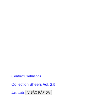
Contract
Cortinados
Collection Sheers Vol. 2.5
Ler mais
VISÃO RÁPIDA