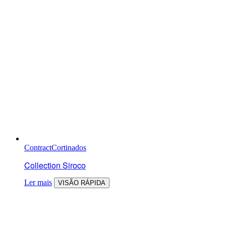
Contract
Cortinados
Collection Siroco
Ler mais
VISÃO RÁPIDA