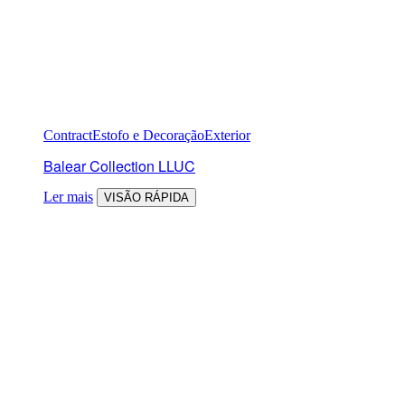
Contract
Estofo e Decoração
Exterior
Balear Collection LLUC
Ler mais
VISÃO RÁPIDA