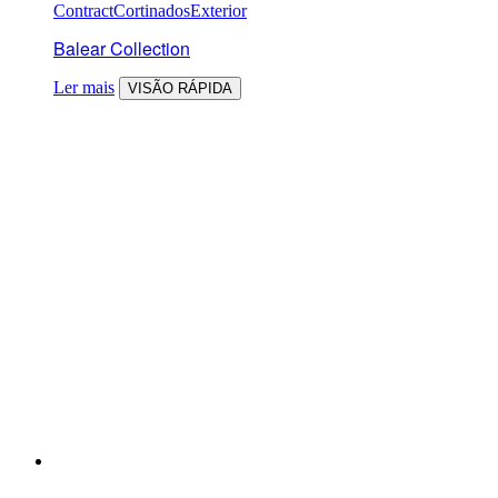
Contract
Cortinados
Exterior
Balear Collection
Ler mais
VISÃO RÁPIDA