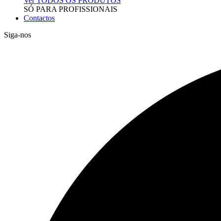
Ver TODOS OS PRODUTOS
SÓ PARA PROFISSIONAIS
Contactos
Siga-nos