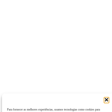
Para fornecer as melhores experiências, usamos tecnologias como cookies para