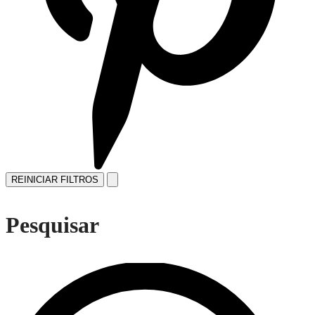
REINICIAR FILTROS
Pesquisar