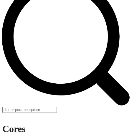
Cores