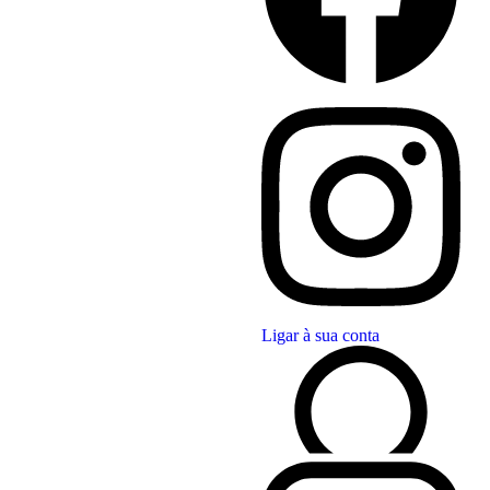
Ligar à sua conta