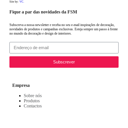
Site by:
VC.
Fique a par das novidades da FSM
Subscreva a nossa newsletter e receba no seu e-mail inspirações de decoração,
novidades de produtos e campanhas exclusivas. Esteja sempre um passo à frente
no mundo da decoração e design de interiores.
Subscrever
Empresa
Sobre nós
Produtos
Contactos