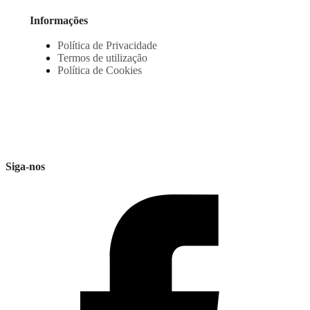
Informações
Política de Privacidade
Termos de utilização
Política de Cookies
Siga-nos