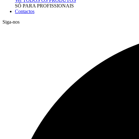
Ver TODOS OS PRODUTOS
SÓ PARA PROFISSIONAIS
Contactos
Siga-nos