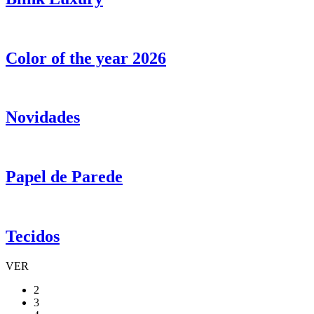
Color of the year 2026
Novidades
Papel de Parede
Tecidos
VER
2
3