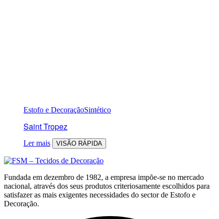
Estofo e Decoração
Sintético
Saint Tropez
Ler mais
VISÃO RÁPIDA
Fundada em dezembro de 1982, a empresa impõe-se no mercado
nacional, através dos seus produtos criteriosamente escolhidos para
satisfazer as mais exigentes necessidades do sector de Estofo e
Decoração.