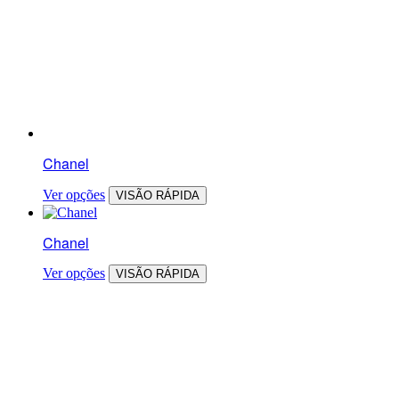
Chanel
Ver opções
VISÃO RÁPIDA
Chanel
Ver opções
VISÃO RÁPIDA