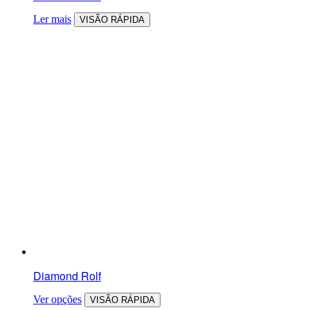
Ler mais
VISÃO RÁPIDA
Diamond Rolf
Ver opções
VISÃO RÁPIDA