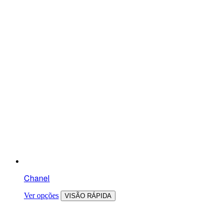
Chanel
Ver opções
VISÃO RÁPIDA