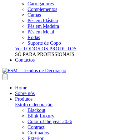
Carregadores
Complementos
Camas
Pés em Plástico
Pés em Madeira
Pés em Metal
Rodas
Suporte de Copo
Ver TODOS OS PRODUTOS
SÓ PARA PROFISSIONAIS
Contactos
Home
Sobre nós
Produtos
Estofo e decoração
Blackout
Blink Luxury
Color of the year 2026
Contract
Cortinados
Exterior