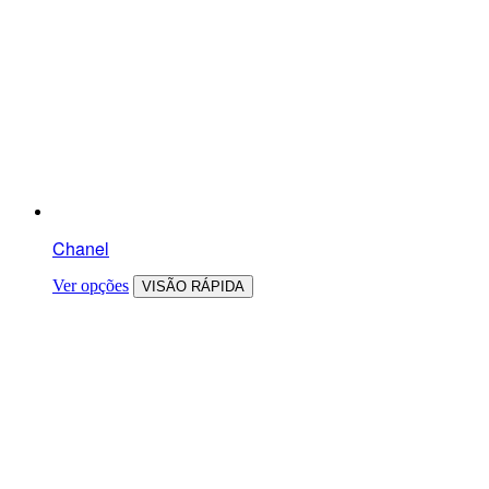
Chanel
Ver opções
VISÃO RÁPIDA