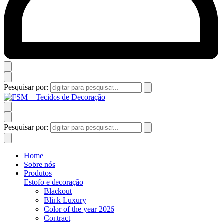
Pesquisar por:
Pesquisar por:
Home
Sobre nós
Produtos
Estofo e decoração
Blackout
Blink Luxury
Color of the year 2026
Contract