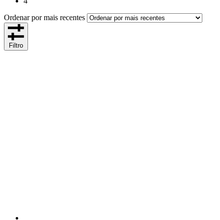
4
Ordenar por mais recentes
Filtro