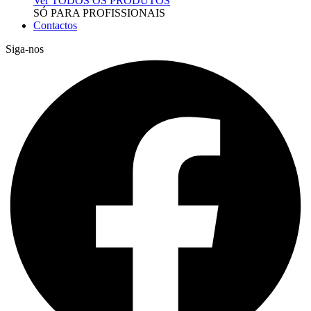
Ver TODOS OS PRODUTOS
SÓ PARA PROFISSIONAIS
Contactos
Siga-nos