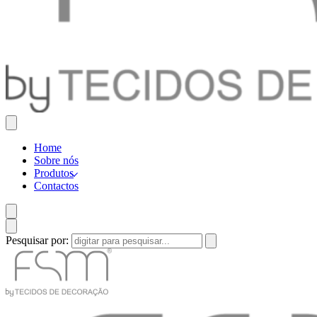
Home
Sobre nós
Produtos
Contactos
Pesquisar por: