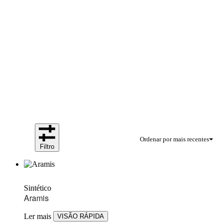
Ordenar por mais recentes
Filtro
Sintético
Aramis
Ler mais
VISÃO RÁPIDA