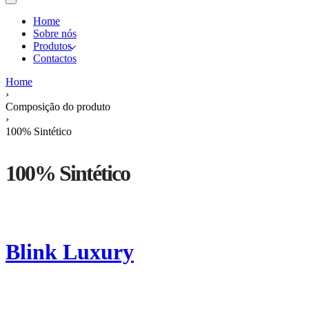
Home
Sobre nós
Produtos
Contactos
Home
›
Composição do produto
›
100% Sintético
100% Sintético
Blink Luxury