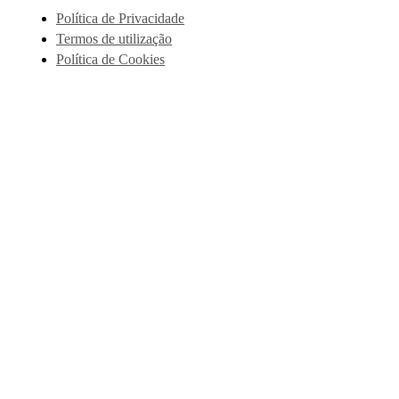
Política de Privacidade
Termos de utilização
Política de Cookies