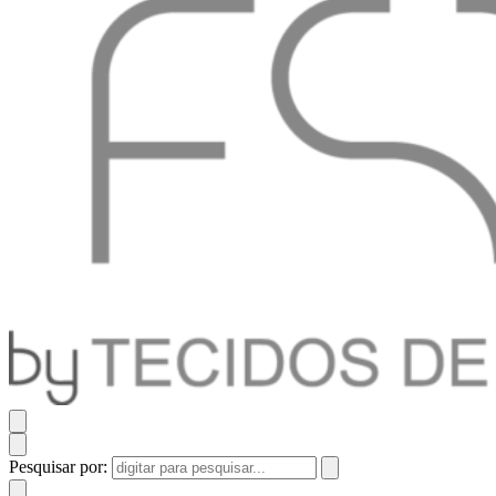
Pesquisar por: