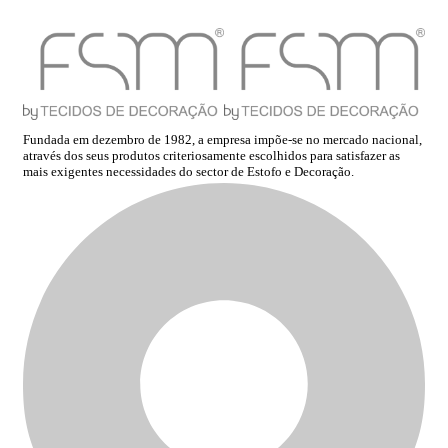
Fundada em dezembro de 1982, a empresa impõe-se no mercado nacional,
através dos seus produtos criteriosamente escolhidos para satisfazer as
mais exigentes necessidades do sector de Estofo e Decoração.