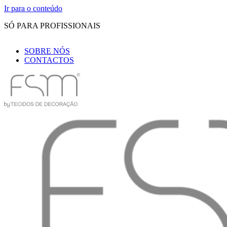
Ir para o conteúdo
SÓ PARA PROFISSIONAIS
SOBRE NÓS
CONTACTOS