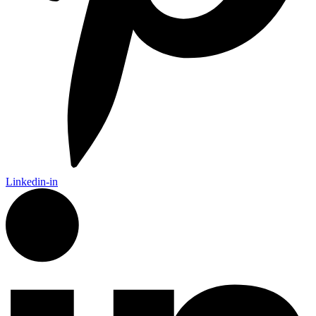
Linkedin-in