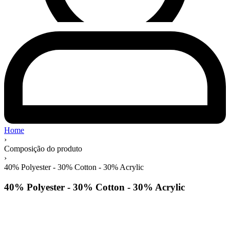
Home
›
Composição do produto
›
40% Polyester - 30% Cotton - 30% Acrylic
40% Polyester - 30% Cotton - 30% Acrylic