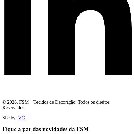
© 2026. FSM – Tecidos de Decoração. Todos os direitos
Reservados
Site by:
VC.
Fique a par das novidades da FSM