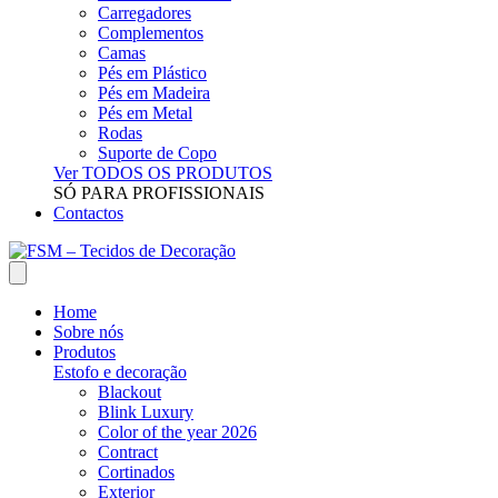
Carregadores
Complementos
Camas
Pés em Plástico
Pés em Madeira
Pés em Metal
Rodas
Suporte de Copo
Ver TODOS OS PRODUTOS
SÓ PARA PROFISSIONAIS
Contactos
Home
Sobre nós
Produtos
Estofo e decoração
Blackout
Blink Luxury
Color of the year 2026
Contract
Cortinados
Exterior