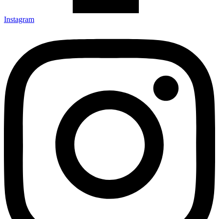
Instagram