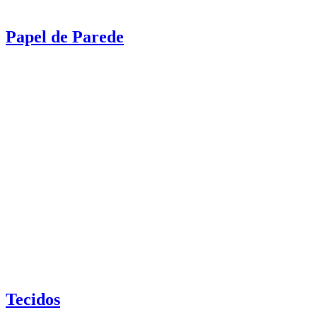
Papel de Parede
Tecidos