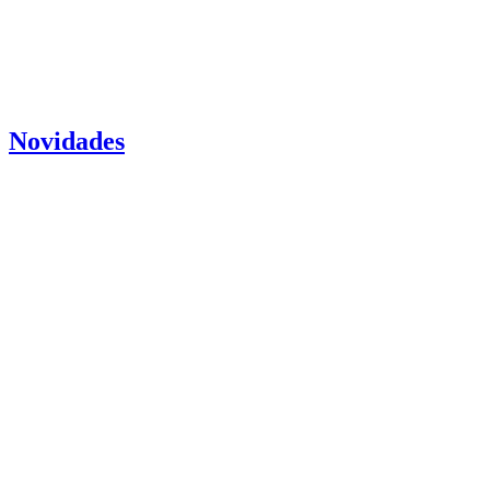
Novidades