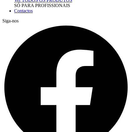
Ver TODOS OS PRODUTOS
SÓ PARA PROFISSIONAIS
Contactos
Siga-nos