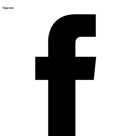
Siga-nos