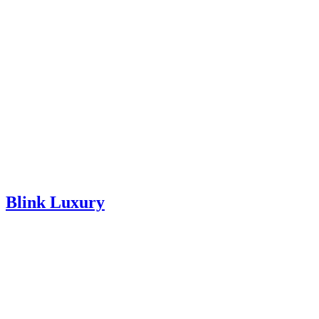
Blink Luxury