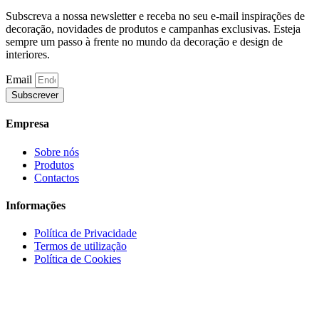
Subscreva a nossa newsletter e receba no seu e-mail inspirações de
decoração, novidades de produtos e campanhas exclusivas. Esteja
sempre um passo à frente no mundo da decoração e design de
interiores.
Email
Subscrever
Empresa
Sobre nós
Produtos
Contactos
Informações
Política de Privacidade
Termos de utilização
Política de Cookies