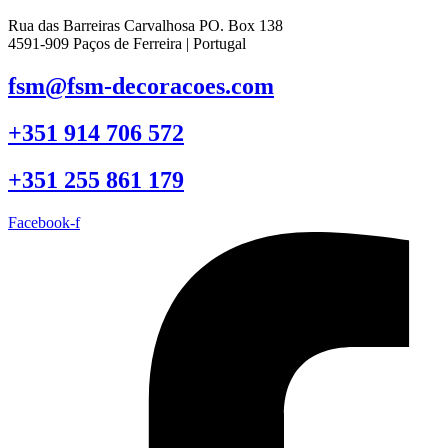
Rua das Barreiras Carvalhosa PO. Box 138
4591-909 Paços de Ferreira | Portugal
fsm@fsm-decoracoes.com
+351 914 706 572
+351 255 861 179
Facebook-f