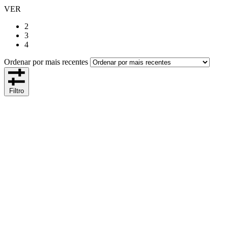
VER
2
3
4
Ordenar por mais recentes
Filtro