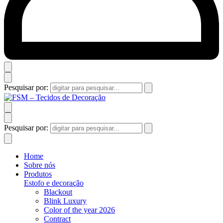
Pesquisar por:
Pesquisar por:
Home
Sobre nós
Produtos
Estofo e decoração
Blackout
Blink Luxury
Color of the year 2026
Contract