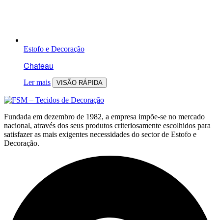
Estofo e Decoração
Chateau
Ler mais
VISÃO RÁPIDA
Fundada em dezembro de 1982, a empresa impõe-se no mercado
nacional, através dos seus produtos criteriosamente escolhidos para
satisfazer as mais exigentes necessidades do sector de Estofo e
Decoração.