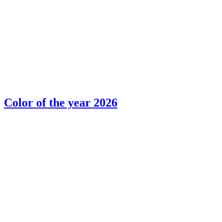
Color of the year 2026