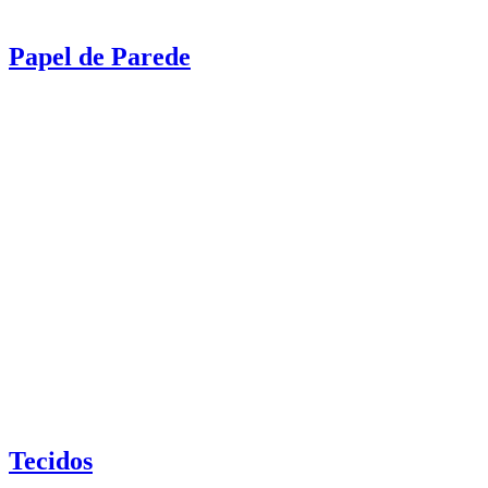
Papel de Parede
Tecidos