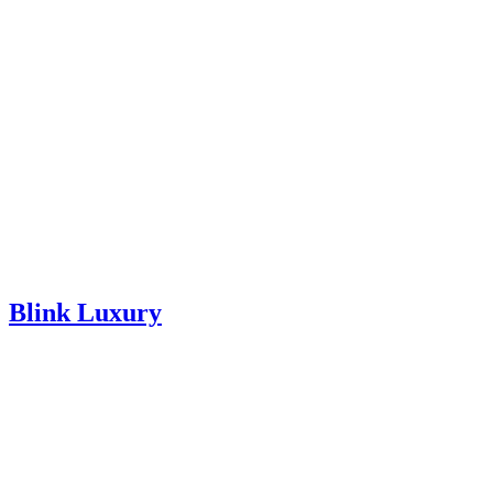
Blink Luxury