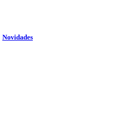
Novidades