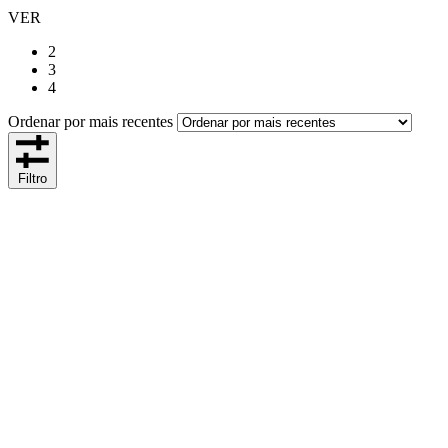
VER
2
3
4
Ordenar por mais recentes
Filtro