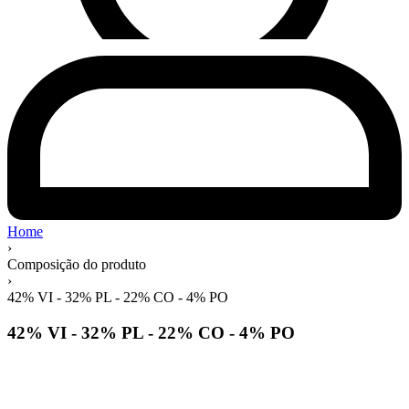
Home
›
Composição do produto
›
42% VI - 32% PL - 22% CO - 4% PO
42% VI - 32% PL - 22% CO - 4% PO