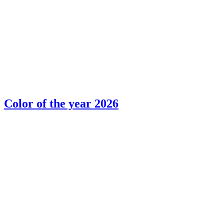
Color of the year 2026