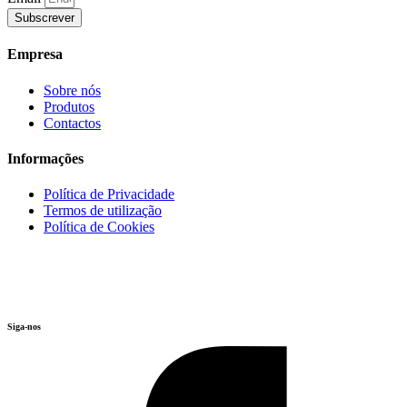
Subscrever
Empresa
Sobre nós
Produtos
Contactos
Informações
Política de Privacidade
Termos de utilização
Política de Cookies
Siga-nos