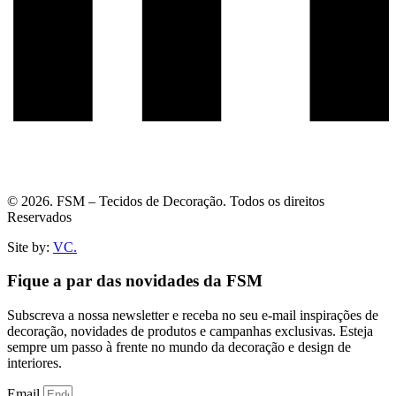
© 2026. FSM – Tecidos de Decoração. Todos os direitos
Reservados
Site by:
VC.
Fique a par das novidades da FSM
Subscreva a nossa newsletter e receba no seu e-mail inspirações de
decoração, novidades de produtos e campanhas exclusivas. Esteja
sempre um passo à frente no mundo da decoração e design de
interiores.
Email