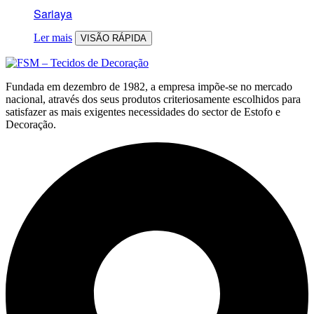
Sariaya
Ler mais
VISÃO RÁPIDA
Fundada em dezembro de 1982, a empresa impõe-se no mercado
nacional, através dos seus produtos criteriosamente escolhidos para
satisfazer as mais exigentes necessidades do sector de Estofo e
Decoração.