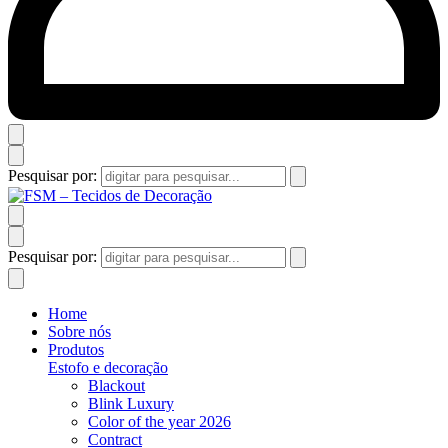
Pesquisar por:
Pesquisar por:
Home
Sobre nós
Produtos
Estofo e decoração
Blackout
Blink Luxury
Color of the year 2026
Contract