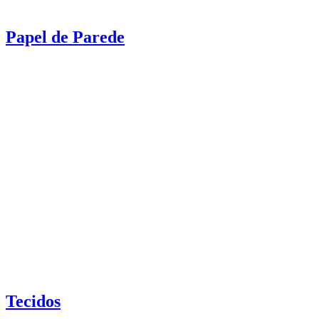
Papel de Parede
Tecidos