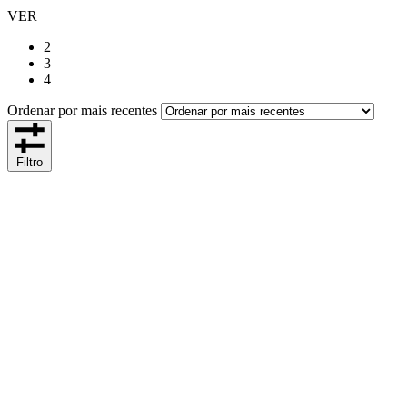
VER
2
3
4
Ordenar por mais recentes
Filtro