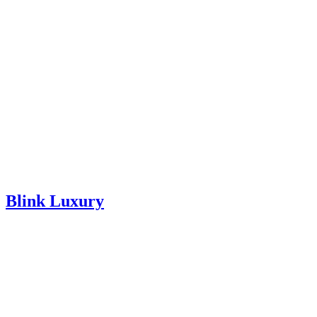
Blink Luxury