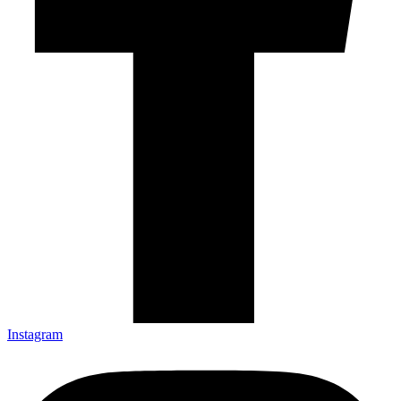
Instagram