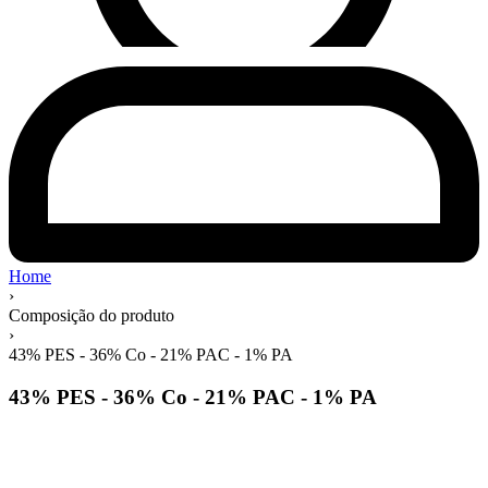
Home
›
Composição do produto
›
43% PES - 36% Co - 21% PAC - 1% PA
43% PES - 36% Co - 21% PAC - 1% PA