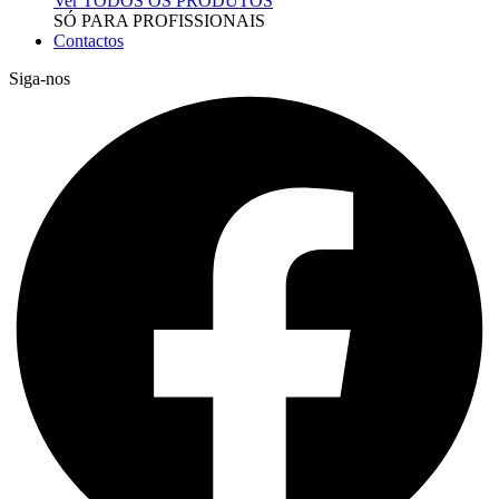
Ver TODOS OS PRODUTOS
SÓ PARA PROFISSIONAIS
Contactos
Siga-nos