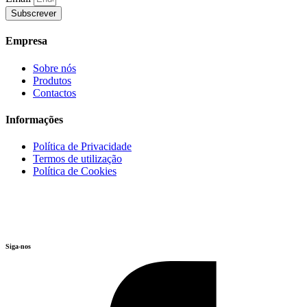
Subscrever
Empresa
Sobre nós
Produtos
Contactos
Informações
Política de Privacidade
Termos de utilização
Política de Cookies
Siga-nos