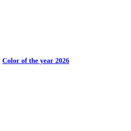
Color of the year 2026