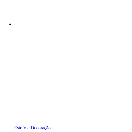
Estofo e Decoração