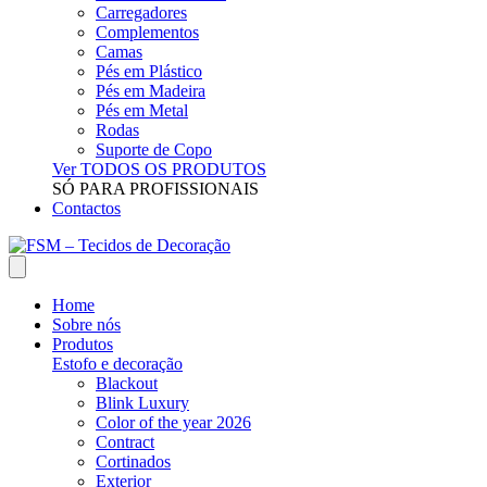
Carregadores
Complementos
Camas
Pés em Plástico
Pés em Madeira
Pés em Metal
Rodas
Suporte de Copo
Ver TODOS OS PRODUTOS
SÓ PARA PROFISSIONAIS
Contactos
Home
Sobre nós
Produtos
Estofo e decoração
Blackout
Blink Luxury
Color of the year 2026
Contract
Cortinados
Exterior