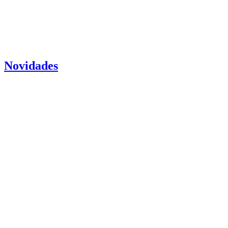
Novidades