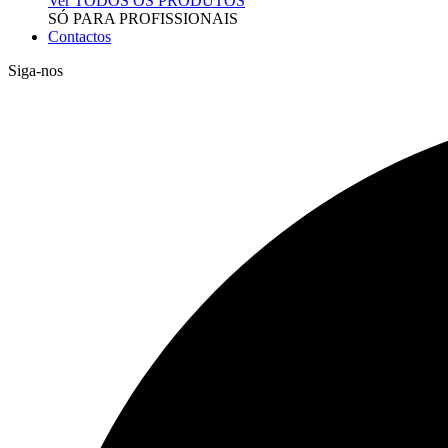
Ver TODOS OS PRODUTOS
SÓ PARA PROFISSIONAIS
Contactos
Siga-nos