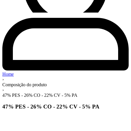
Home
›
Composição do produto
›
47% PES - 26% CO - 22% CV - 5% PA
47% PES - 26% CO - 22% CV - 5% PA