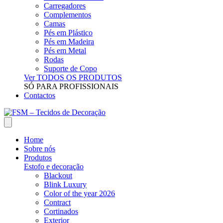
Carregadores
Complementos
Camas
Pés em Plástico
Pés em Madeira
Pés em Metal
Rodas
Suporte de Copo
Ver TODOS OS PRODUTOS
SÓ PARA PROFISSIONAIS
Contactos
Home
Sobre nós
Produtos
Estofo e decoração
Blackout
Blink Luxury
Color of the year 2026
Contract
Cortinados
Exterior