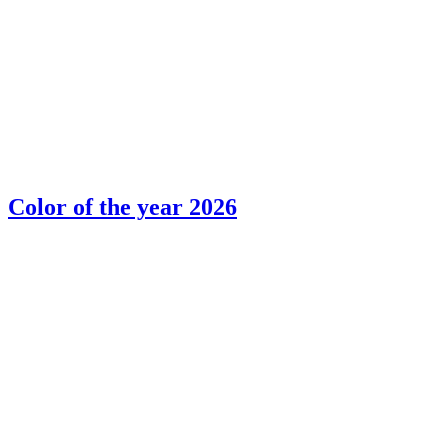
Color of the year 2026