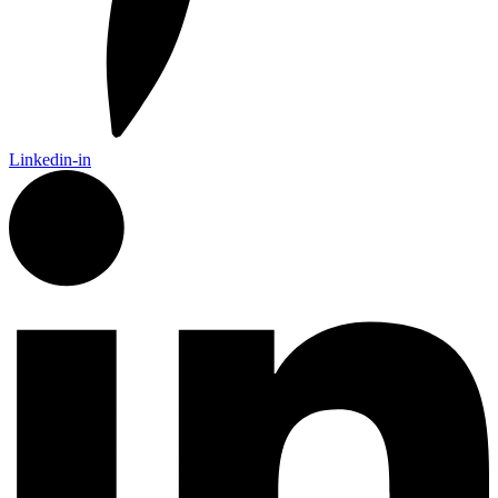
Linkedin-in