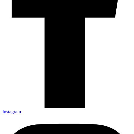
Instagram