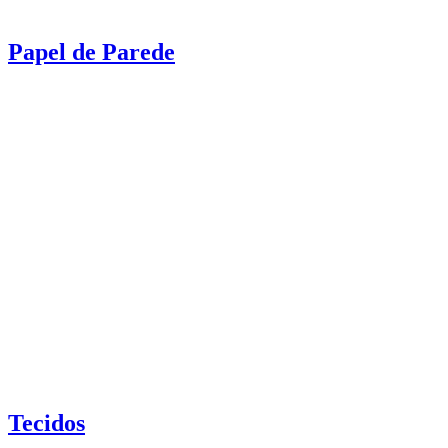
Papel de Parede
Tecidos