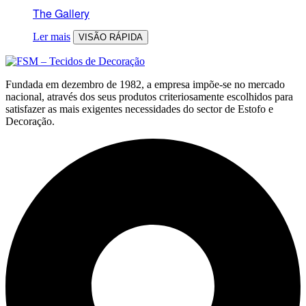
The Gallery
Ler mais
VISÃO RÁPIDA
Fundada em dezembro de 1982, a empresa impõe-se no mercado
nacional, através dos seus produtos criteriosamente escolhidos para
satisfazer as mais exigentes necessidades do sector de Estofo e
Decoração.