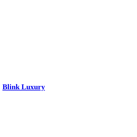
Blink Luxury