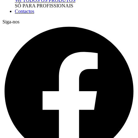
Ver TODOS OS PRODUTOS
SÓ PARA PROFISSIONAIS
Contactos
Siga-nos