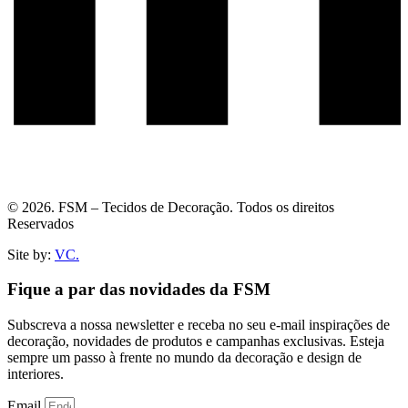
© 2026. FSM – Tecidos de Decoração. Todos os direitos
Reservados
Site by:
VC.
Fique a par das novidades da FSM
Subscreva a nossa newsletter e receba no seu e-mail inspirações de
decoração, novidades de produtos e campanhas exclusivas. Esteja
sempre um passo à frente no mundo da decoração e design de
interiores.
Email