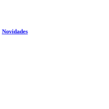
Novidades