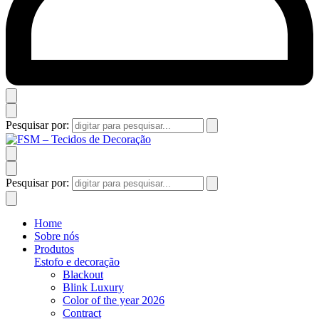
Pesquisar por:
Pesquisar por:
Home
Sobre nós
Produtos
Estofo e decoração
Blackout
Blink Luxury
Color of the year 2026
Contract