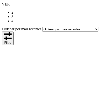
VER
2
3
4
Ordenar por mais recentes
Filtro