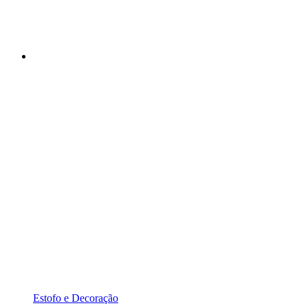
Estofo e Decoração