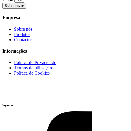
Subscrever
Empresa
Sobre nós
Produtos
Contactos
Informações
Política de Privacidade
Termos de utilização
Política de Cookies
Siga-nos