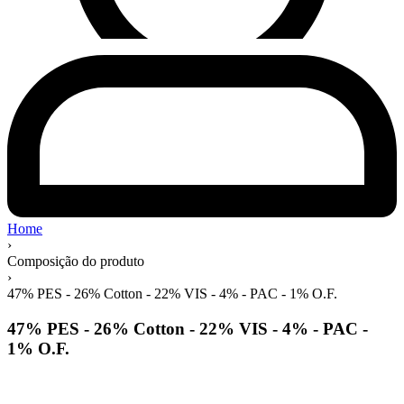
Home
›
Composição do produto
›
47% PES - 26% Cotton - 22% VIS - 4% - PAC - 1% O.F.
47% PES - 26% Cotton - 22% VIS - 4% - PAC -
1% O.F.