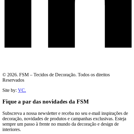
© 2026. FSM – Tecidos de Decoração. Todos os direitos
Reservados
Site by:
VC.
Fique a par das novidades da FSM
Subscreva a nossa newsletter e receba no seu e-mail inspirações de
decoração, novidades de produtos e campanhas exclusivas. Esteja
sempre um passo à frente no mundo da decoração e design de
interiores.