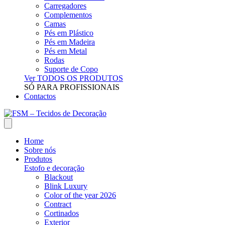
Carregadores
Complementos
Camas
Pés em Plástico
Pés em Madeira
Pés em Metal
Rodas
Suporte de Copo
Ver TODOS OS PRODUTOS
SÓ PARA PROFISSIONAIS
Contactos
Home
Sobre nós
Produtos
Estofo e decoração
Blackout
Blink Luxury
Color of the year 2026
Contract
Cortinados
Exterior