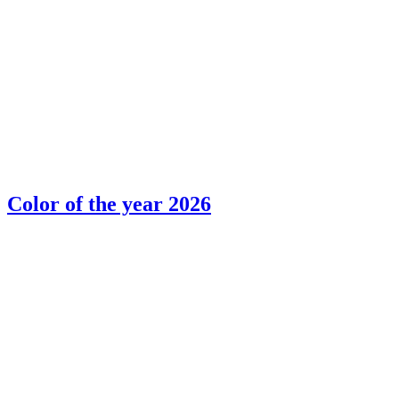
Color of the year 2026