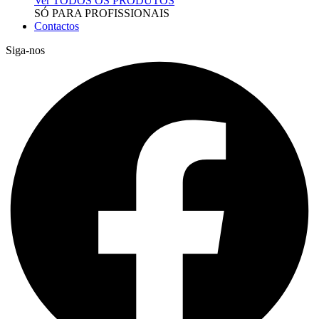
Ver TODOS OS PRODUTOS
SÓ PARA PROFISSIONAIS
Contactos
Siga-nos