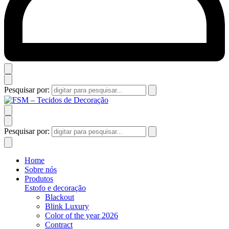
Pesquisar por:
Pesquisar por:
Home
Sobre nós
Produtos
Estofo e decoração
Blackout
Blink Luxury
Color of the year 2026
Contract