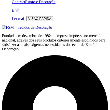
Contract
Estofo e Decoração
Enif
Ler mais
VISÃO RÁPIDA
Fundada em dezembro de 1982, a empresa impõe-se no mercado
nacional, através dos seus produtos criteriosamente escolhidos para
satisfazer as mais exigentes necessidades do sector de Estofo e
Decoração.