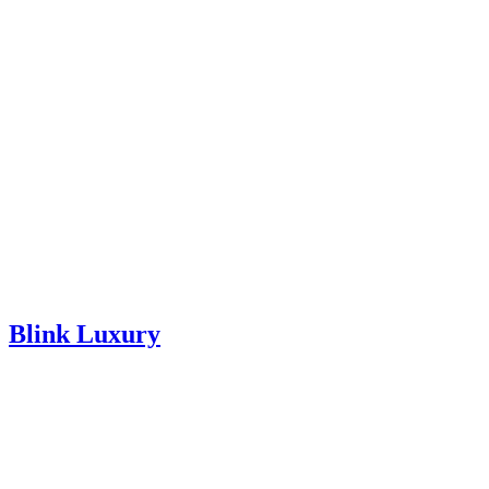
Blink Luxury