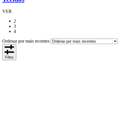
VER
2
3
4
Ordenar por mais recentes
Filtro