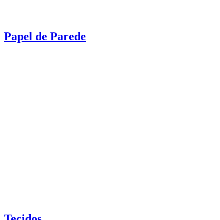
Papel de Parede
Tecidos