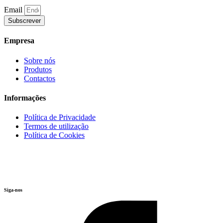
Email
Subscrever
Empresa
Sobre nós
Produtos
Contactos
Informações
Política de Privacidade
Termos de utilização
Política de Cookies
Siga-nos