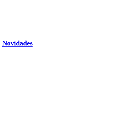
Novidades