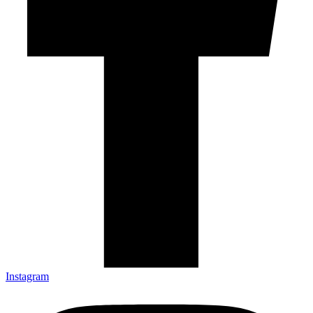
Instagram