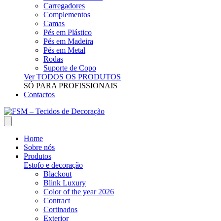
Carregadores
Complementos
Camas
Pés em Plástico
Pés em Madeira
Pés em Metal
Rodas
Suporte de Copo
Ver TODOS OS PRODUTOS
SÓ PARA PROFISSIONAIS
Contactos
Home
Sobre nós
Produtos
Estofo e decoração
Blackout
Blink Luxury
Color of the year 2026
Contract
Cortinados
Exterior