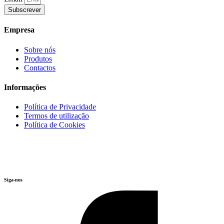
Subscrever
Empresa
Sobre nós
Produtos
Contactos
Informações
Política de Privacidade
Termos de utilização
Política de Cookies
Siga-nos