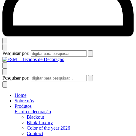
Pesquisar por:
Pesquisar por:
Home
Sobre nós
Produtos
Estofo e decoração
Blackout
Blink Luxury
Color of the year 2026
Contract