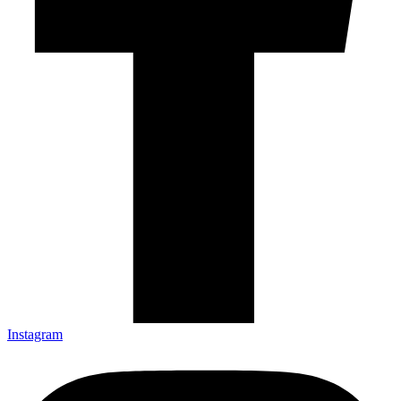
Instagram