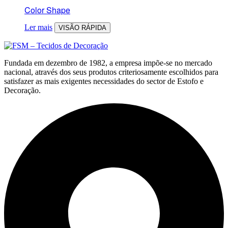
Color Shape
Ler mais
VISÃO RÁPIDA
Fundada em dezembro de 1982, a empresa impõe-se no mercado
nacional, através dos seus produtos criteriosamente escolhidos para
satisfazer as mais exigentes necessidades do sector de Estofo e
Decoração.