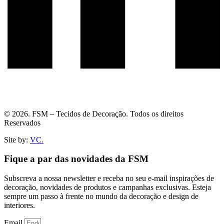
© 2026. FSM – Tecidos de Decoração. Todos os direitos
Reservados
Site by:
VC.
Fique a par das novidades da FSM
Subscreva a nossa newsletter e receba no seu e-mail inspirações de
decoração, novidades de produtos e campanhas exclusivas. Esteja
sempre um passo à frente no mundo da decoração e design de
interiores.
Email