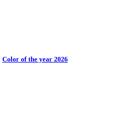
Color of the year 2026