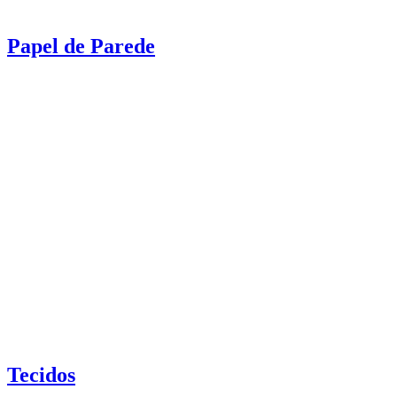
Papel de Parede
Tecidos