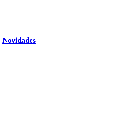
Novidades