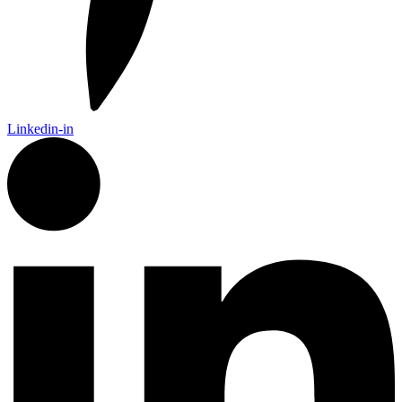
Linkedin-in