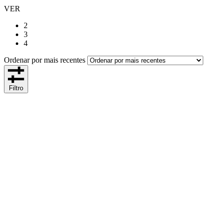
VER
2
3
4
Ordenar por mais recentes
Filtro