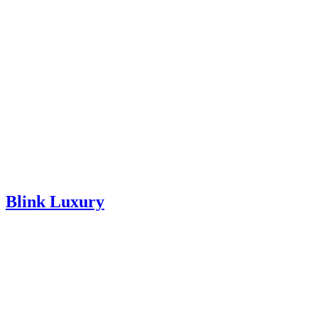
Blink Luxury