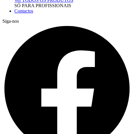
Ver TODOS OS PRODUTOS
SÓ PARA PROFISSIONAIS
Contactos
Siga-nos