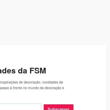
dades da FSM
 inspirações de decoração, novidades de
passo à frente no mundo da decoração e
Subscrever