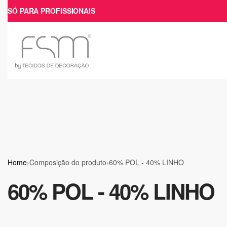
SÓ PARA PROFISSIONAIS
Home
›
Composição do produto
›
60% POL - 40% LINHO
60% POL - 40% LINHO