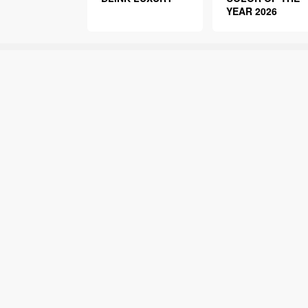
YEAR 2026