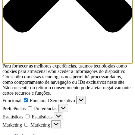
Para fornecer as melhores experiências, usamos tecnologias como
cookies para armazenar e/ou aceder a informações do dispositivo.
Consentir com essas tecnologias nos permitirá processar dados,
como comportamento de navegação ou IDs exclusivos neste site.
Não consentir ou retirar o consentimento pode afetar negativamante
certos recursos e funções.
Funcional
Funcional
Sempre ativo
Preferências
Preferências
Estatísticas
Estatísticas
Marketing
Marketing