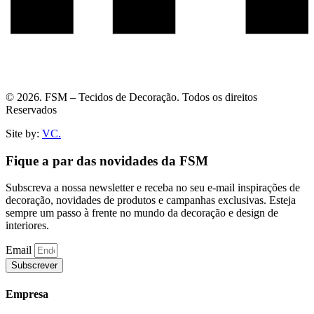
© 2026. FSM – Tecidos de Decoração. Todos os direitos
Reservados
Site by:
VC.
Fique a par das novidades da FSM
Subscreva a nossa newsletter e receba no seu e-mail inspirações de
decoração, novidades de produtos e campanhas exclusivas. Esteja
sempre um passo à frente no mundo da decoração e design de
interiores.
Email
Subscrever
Empresa