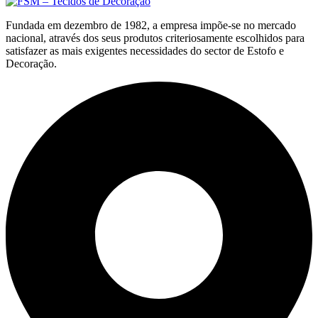
Fundada em dezembro de 1982, a empresa impõe-se no mercado
nacional, através dos seus produtos criteriosamente escolhidos para
satisfazer as mais exigentes necessidades do sector de Estofo e
Decoração.