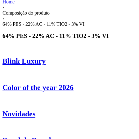
Home
›
Composição do produto
›
64% PES - 22% AC - 11% TIO2 - 3% VI
64% PES - 22% AC - 11% TIO2 - 3% VI
Blink Luxury
Color of the year 2026
Novidades