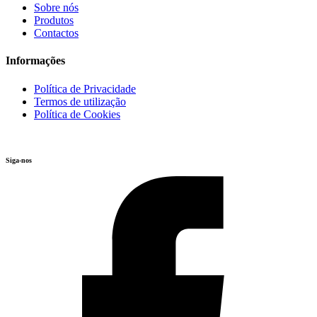
Sobre nós
Produtos
Contactos
Informações
Política de Privacidade
Termos de utilização
Política de Cookies
Siga-nos