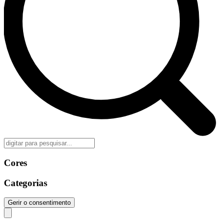
Cores
Categorias
Gerir o consentimento