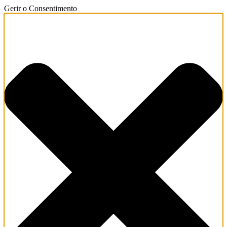
Gerir o Consentimento