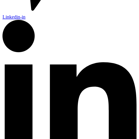
Linkedin-in