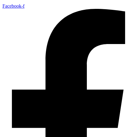
Facebook-f