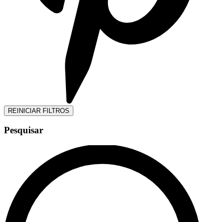
REINICIAR FILTROS
Pesquisar