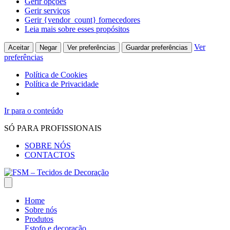
Gerir opções
Gerir serviços
Gerir {vendor_count} fornecedores
Leia mais sobre esses propósitos
Ver
Aceitar
Negar
Ver preferências
Guardar preferências
preferências
Política de Cookies
Política de Privacidade
Ir para o conteúdo
SÓ PARA PROFISSIONAIS
SOBRE NÓS
CONTACTOS
Home
Sobre nós
Produtos
Estofo e decoração