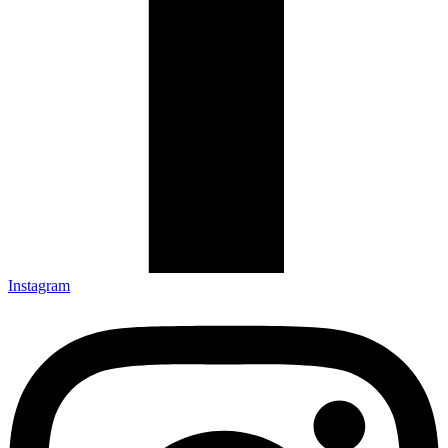
Instagram