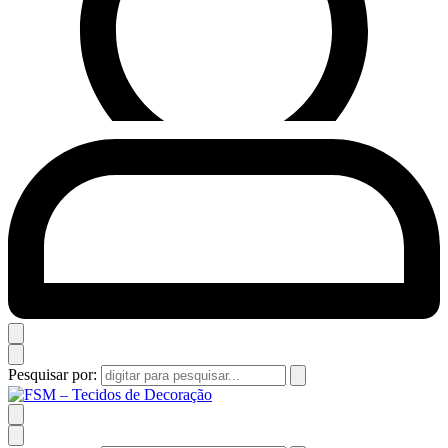
Pesquisar por: