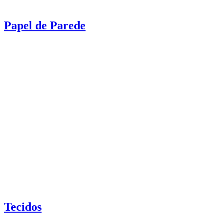
Papel de Parede
Tecidos