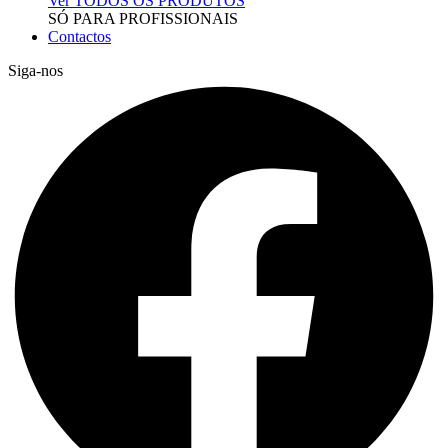
Ver TODOS OS PRODUTOS
SÓ PARA PROFISSIONAIS
Contactos
Siga-nos