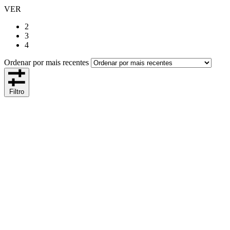
VER
2
3
4
Ordenar por mais recentes
Filtro