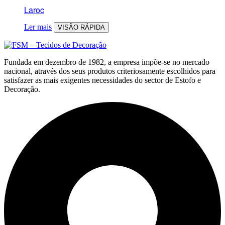
Laroc
Ler mais
VISÃO RÁPIDA
Fundada em dezembro de 1982, a empresa impõe-se no mercado
nacional, através dos seus produtos criteriosamente escolhidos para
satisfazer as mais exigentes necessidades do sector de Estofo e
Decoração.