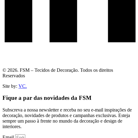
© 2026. FSM – Tecidos de Decoração. Todos os direitos
Reservados
Site by:
VC.
Fique a par das novidades da FSM
Subscreva a nossa newsletter e receba no seu e-mail inspirações de
decoração, novidades de produtos e campanhas exclusivas. Esteja
sempre um passo à frente no mundo da decoração e design de
interiores.
Email