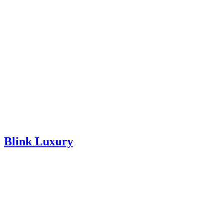
Blink Luxury