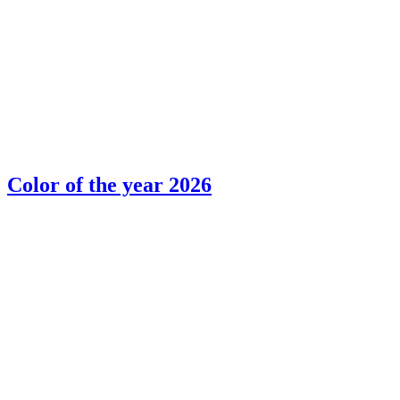
Color of the year 2026