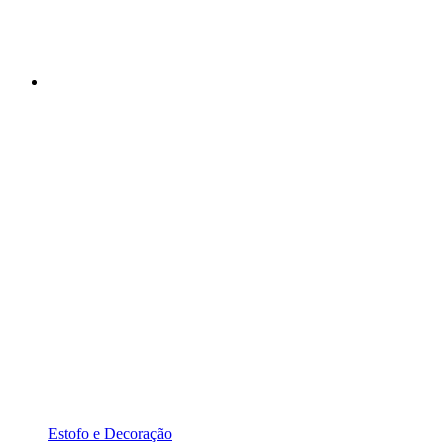
Estofo e Decoração