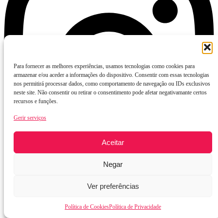
Para fornecer as melhores experiências, usamos tecnologias como cookies para
armazenar e/ou aceder a informações do dispositivo. Consentir com essas tecnologias
nos permitirá processar dados, como comportamento de navegação ou IDs exclusivos
neste site. Não consentir ou retirar o consentimento pode afetar negativamante certos
recursos e funções.
Gerir serviços
Aceitar
Negar
Ver preferências
Política de Cookies
Política de Privacidade