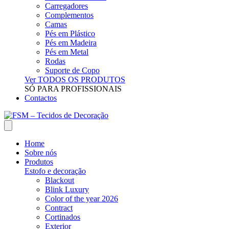
Carregadores
Complementos
Camas
Pés em Plástico
Pés em Madeira
Pés em Metal
Rodas
Suporte de Copo
Ver TODOS OS PRODUTOS
SÓ PARA PROFISSIONAIS
Contactos
Home
Sobre nós
Produtos
Estofo e decoração
Blackout
Blink Luxury
Color of the year 2026
Contract
Cortinados
Exterior