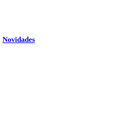
Novidades