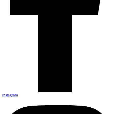
Instagram