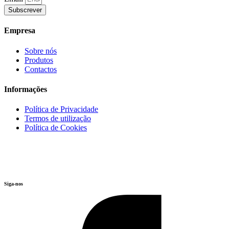
Subscrever
Empresa
Sobre nós
Produtos
Contactos
Informações
Política de Privacidade
Termos de utilização
Política de Cookies
Siga-nos