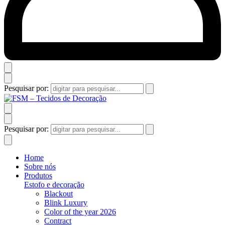
Pesquisar por:
Pesquisar por:
Home
Sobre nós
Produtos
Estofo e decoração
Blackout
Blink Luxury
Color of the year 2026
Contract