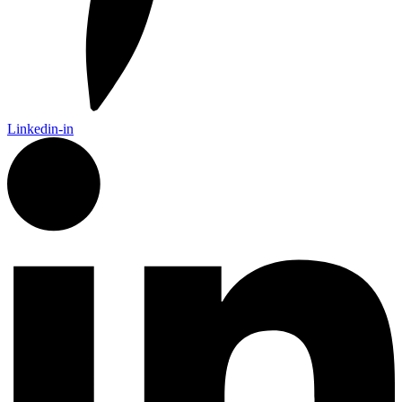
Linkedin-in