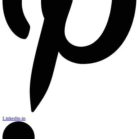
Linkedin-in