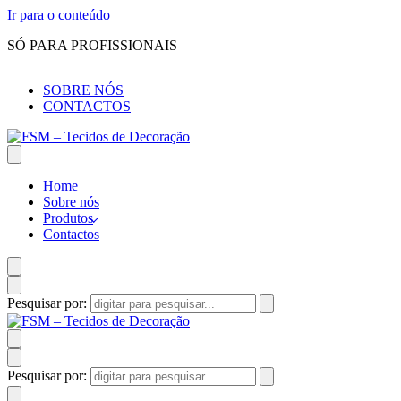
Ir para o conteúdo
SÓ PARA PROFISSIONAIS
SOBRE NÓS
CONTACTOS
Home
Sobre nós
Produtos
Contactos
Pesquisar por:
Pesquisar por: