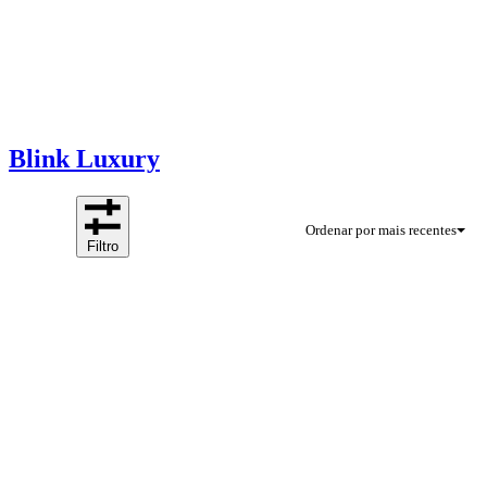
Blink Luxury
Ordenar por mais recentes
Filtro