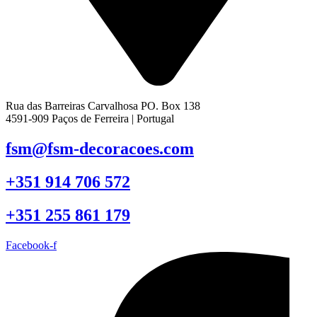
Rua das Barreiras Carvalhosa PO. Box 138
4591-909 Paços de Ferreira | Portugal
fsm@fsm-decoracoes.com
+351 914 706 572
+351 255 861 179
Facebook-f