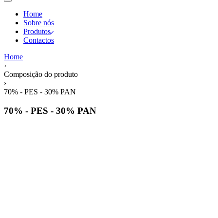
Home
Sobre nós
Produtos
Contactos
Home
›
Composição do produto
›
70% - PES - 30% PAN
70% - PES - 30% PAN