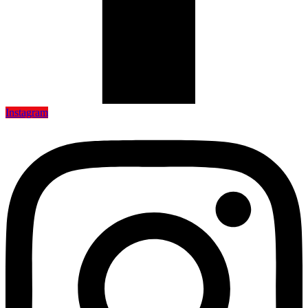
Instagram