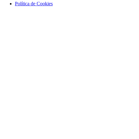
Política de Cookies