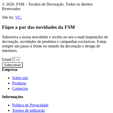
© 2026. FSM – Tecidos de Decoração. Todos os direitos
Reservados
Site by:
VC.
Fique a par das novidades da FSM
Subscreva a nossa newsletter e receba no seu e-mail inspirações de
decoração, novidades de produtos e campanhas exclusivas. Esteja
sempre um passo à frente no mundo da decoração e design de
interiores.
Email
Subscrever
Empresa
Sobre nós
Produtos
Contactos
Informações
Política de Privacidade
Termos de utilização