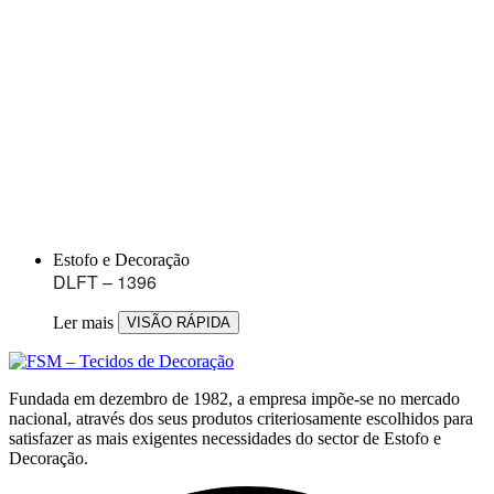
Estofo e Decoração
DLFT – 1396
Ler mais
VISÃO RÁPIDA
Fundada em dezembro de 1982, a empresa impõe-se no mercado
nacional, através dos seus produtos criteriosamente escolhidos para
satisfazer as mais exigentes necessidades do sector de Estofo e
Decoração.