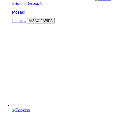
Estofo e Decoração
Mosaic
Ler mais
VISÃO RÁPIDA