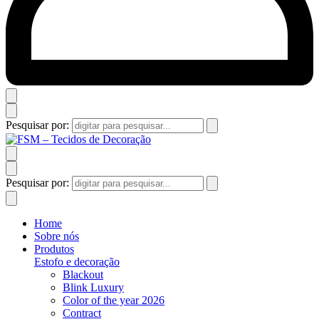
Pesquisar por:
Pesquisar por:
Home
Sobre nós
Produtos
Estofo e decoração
Blackout
Blink Luxury
Color of the year 2026
Contract