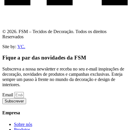
© 2026. FSM – Tecidos de Decoração. Todos os direitos
Reservados
Site by:
VC.
Fique a par das novidades da FSM
Subscreva a nossa newsletter e receba no seu e-mail inspirações de
decoração, novidades de produtos e campanhas exclusivas. Esteja
sempre um passo à frente no mundo da decoração e design de
interiores.
Email
Subscrever
Empresa
Sobre nós
Produtos