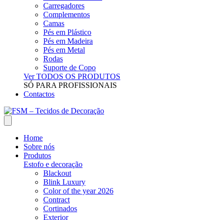
Carregadores
Complementos
Camas
Pés em Plástico
Pés em Madeira
Pés em Metal
Rodas
Suporte de Copo
Ver TODOS OS PRODUTOS
SÓ PARA PROFISSIONAIS
Contactos
Home
Sobre nós
Produtos
Estofo e decoração
Blackout
Blink Luxury
Color of the year 2026
Contract
Cortinados
Exterior