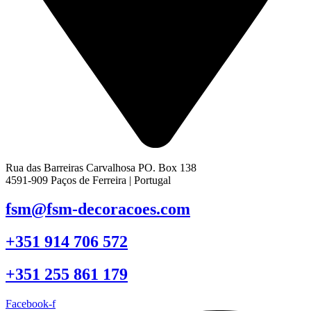
Rua das Barreiras Carvalhosa PO. Box 138
4591-909 Paços de Ferreira | Portugal
fsm@fsm-decoracoes.com
+351 914 706 572
+351 255 861 179
Facebook-f