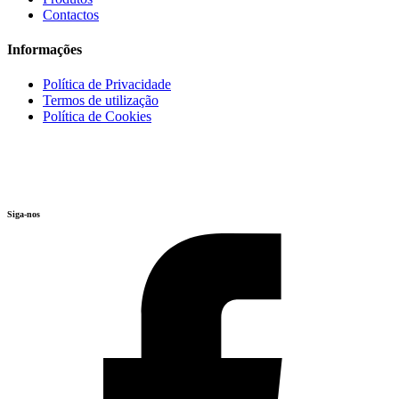
Contactos
Informações
Política de Privacidade
Termos de utilização
Política de Cookies
Siga-nos