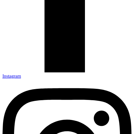
Instagram