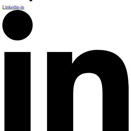
Linkedin-in