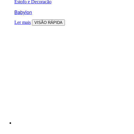
Estofo e Decoração
Babylon
Ler mais
VISÃO RÁPIDA