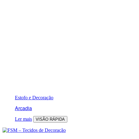
Estofo e Decoração
Arcadia
Ler mais
VISÃO RÁPIDA