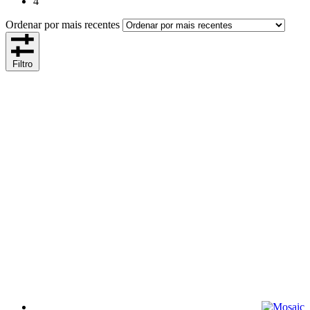
4
Ordenar por mais recentes
Filtro