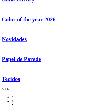
Color of the year 2026
Novidades
Papel de Parede
Tecidos
VER
2
3