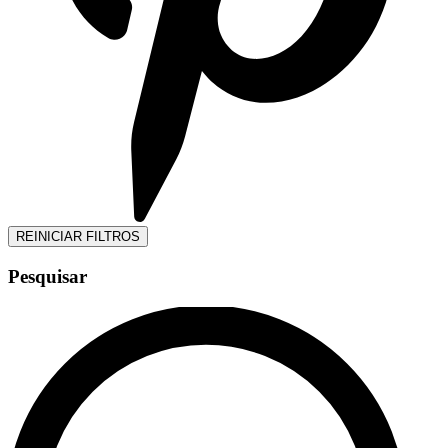
REINICIAR FILTROS
Pesquisar