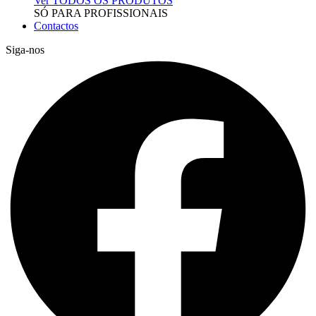
Ver TODOS OS PRODUTOS
SÓ PARA PROFISSIONAIS
Contactos
Siga-nos