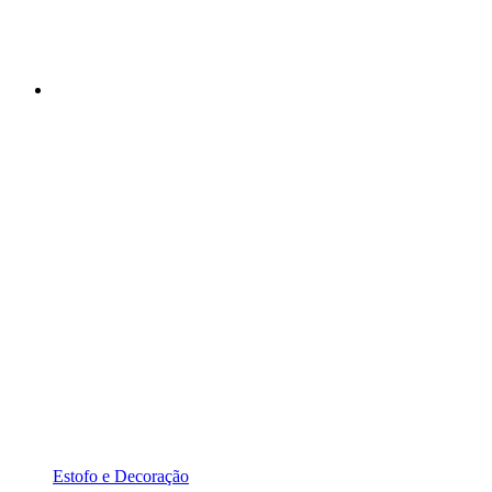
Estofo e Decoração