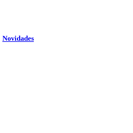
Novidades