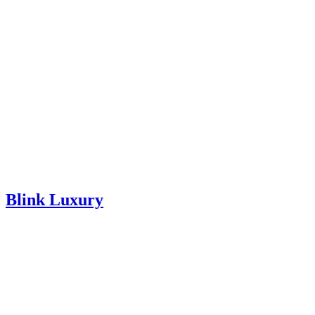
Blink Luxury