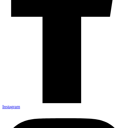
Instagram