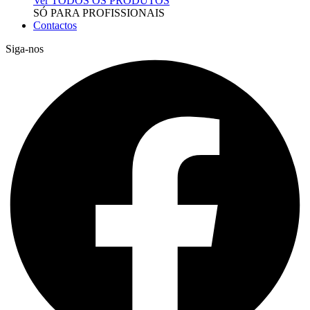
Ver TODOS OS PRODUTOS
SÓ PARA PROFISSIONAIS
Contactos
Siga-nos