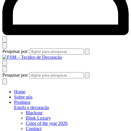
Pesquisar por:
Pesquisar por:
Home
Sobre nós
Produtos
Estofo e decoração
Blackout
Blink Luxury
Color of the year 2026
Contract