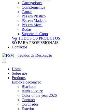
Carregadores
Complementos
Camas
Pés em Plástico
Pés em Madeira
Pés em Metal
Rodas
Suporte de Copo
Ver TODOS OS PRODUTOS
SÓ PARA PROFISSIONAIS
Contactos
Home
Sobre nós
Produtos
Estofo e decoração
Blackout
Blink Luxury
Color of the year 2026
Contract
Cortinados
Exterior