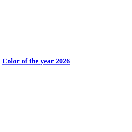
Color of the year 2026