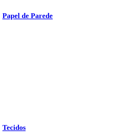
Papel de Parede
Tecidos