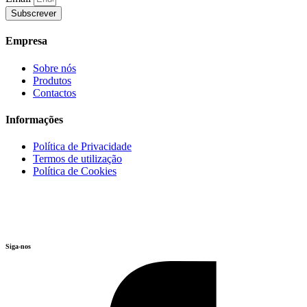
Subscrever
Empresa
Sobre nós
Produtos
Contactos
Informações
Política de Privacidade
Termos de utilização
Política de Cookies
Siga-nos