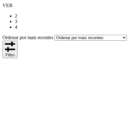
VER
2
3
4
Ordenar por mais recentes
Filtro