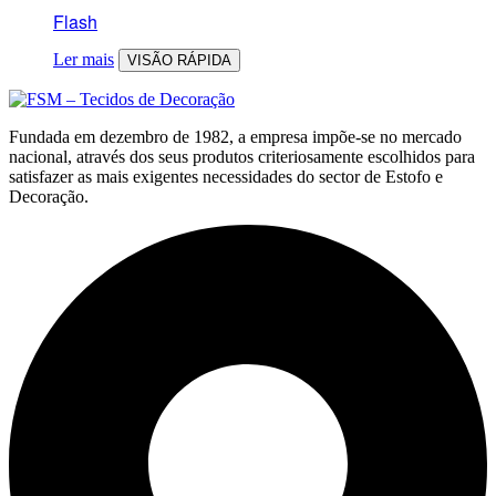
Flash
Ler mais
VISÃO RÁPIDA
Fundada em dezembro de 1982, a empresa impõe-se no mercado
nacional, através dos seus produtos criteriosamente escolhidos para
satisfazer as mais exigentes necessidades do sector de Estofo e
Decoração.