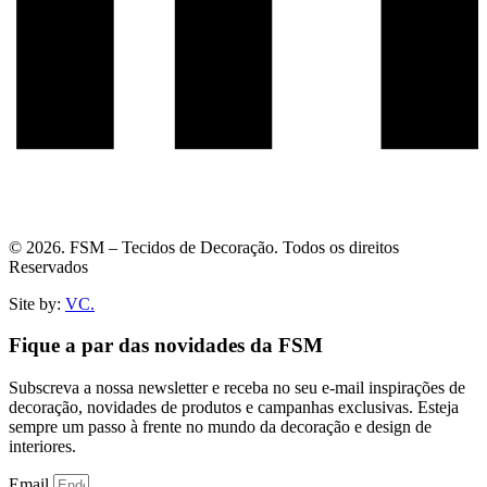
© 2026. FSM – Tecidos de Decoração. Todos os direitos
Reservados
Site by:
VC.
Fique a par das novidades da FSM
Subscreva a nossa newsletter e receba no seu e-mail inspirações de
decoração, novidades de produtos e campanhas exclusivas. Esteja
sempre um passo à frente no mundo da decoração e design de
interiores.
Email