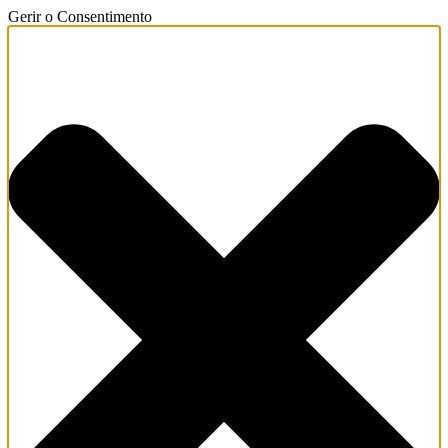
Gerir o Consentimento