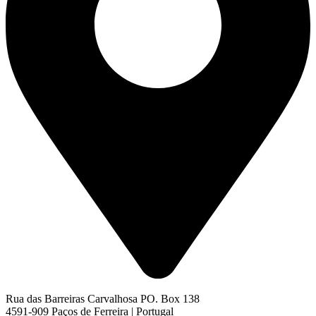
Rua das Barreiras Carvalhosa PO. Box 138
4591-909 Paços de Ferreira | Portugal