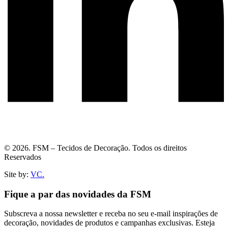
© 2026. FSM – Tecidos de Decoração. Todos os direitos
Reservados
Site by:
VC.
Fique a par das novidades da FSM
Subscreva a nossa newsletter e receba no seu e-mail inspirações de
decoração, novidades de produtos e campanhas exclusivas. Esteja