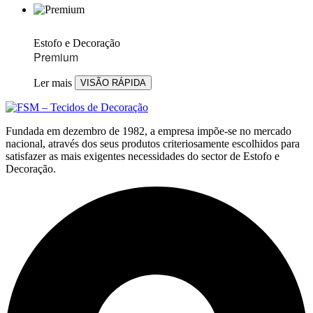
Estofo e Decoração
Premium
Ler mais
VISÃO RÁPIDA
Fundada em dezembro de 1982, a empresa impõe-se no mercado
nacional, através dos seus produtos criteriosamente escolhidos para
satisfazer as mais exigentes necessidades do sector de Estofo e
Decoração.