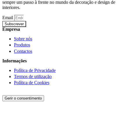
sempre um passo à frente no mundo da decoração e design de
interiores.
Email
Subscrever
Empresa
Sobre nós
Produtos
Contactos
Informações
Política de Privacidade
Termos de utilização
Política de Cookies
Gerir o consentimento