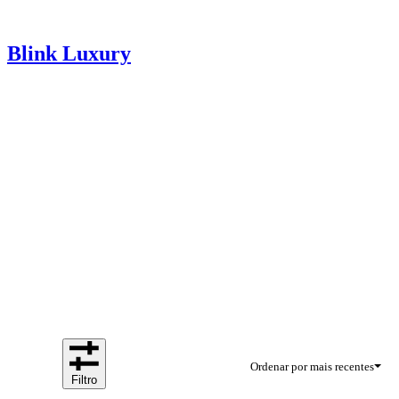
Blink Luxury
Ordenar por mais recentes
Filtro