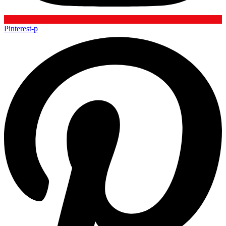
Pinterest-p