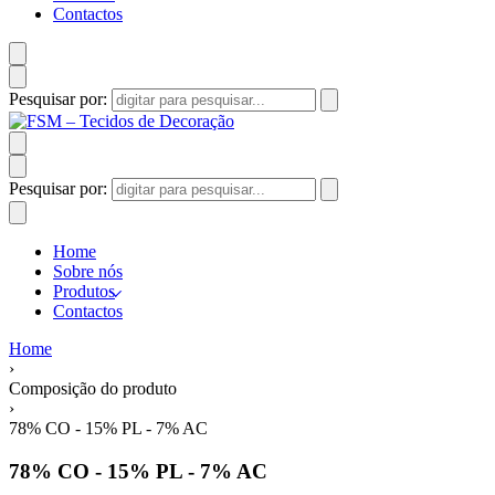
Contactos
Pesquisar por:
Pesquisar por:
Home
Sobre nós
Produtos
Contactos
Home
›
Composição do produto
›
78% CO - 15% PL - 7% AC
78% CO - 15% PL - 7% AC