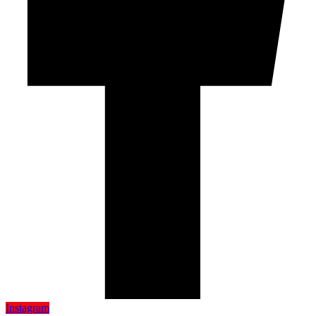
Instagram