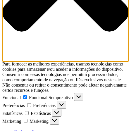
Para fornecer as melhores experiências, usamos tecnologias como
cookies para armazenar e/ou aceder a informações do dispositivo.
Consentir com essas tecnologias nos permitirá processar dados,
como comportamento de navegação ou IDs exclusivos neste site.
Não consentir ou retirar o consentimento pode afetar negativamante
certos recursos e funções.
Funcional
Funcional
Sempre ativo
Preferências
Preferências
Estatísticas
Estatísticas
Marketing
Marketing