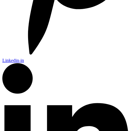
Linkedin-in