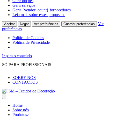
Gerir opções
Gerir serviços
Gerir {vendor_count} fornecedores
Leia mais sobre esses propósitos
Ver
Aceitar
Negar
Ver preferências
Guardar preferências
preferências
Política de Cookies
Política de Privacidade
Ir para o conteúdo
SÓ PARA PROFISSIONAIS
SOBRE NÓS
CONTACTOS
Home
Sobre nós
Produtos