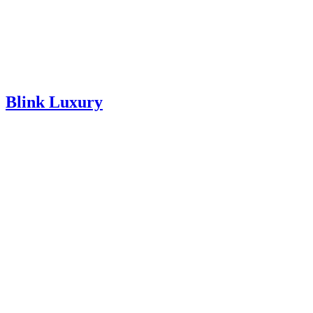
Blink Luxury