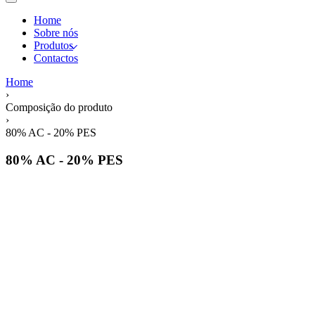
Home
Sobre nós
Produtos
Contactos
Home
›
Composição do produto
›
80% AC - 20% PES
80% AC - 20% PES