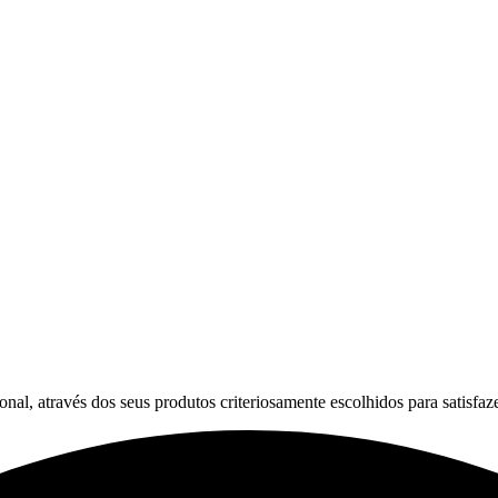
, através dos seus produtos criteriosamente escolhidos para satisfaze