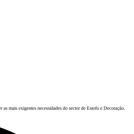
r as mais exigentes necessidades do sector de Estofo e Decoração.