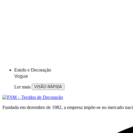
Estofo e Decoração
Vogue
Ler mais
VISÃO RÁPIDA
Fundada em dezembro de 1982, a empresa impõe-se no mercado nacional