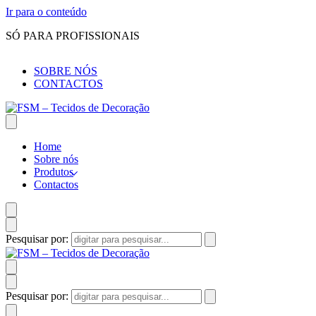
Ir para o conteúdo
SÓ PARA PROFISSIONAIS
SOBRE NÓS
CONTACTOS
Home
Sobre nós
Produtos
Contactos
Pesquisar por:
Pesquisar por: