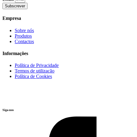
Subscrever
Empresa
Sobre nós
Produtos
Contactos
Informações
Política de Privacidade
Termos de utilização
Política de Cookies
Siga-nos