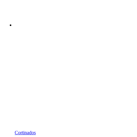
Cortinados