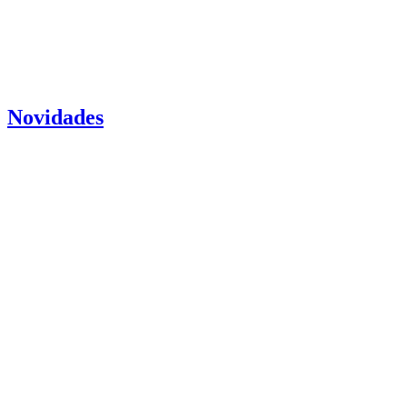
Novidades