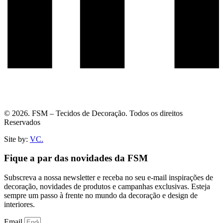
© 2026. FSM – Tecidos de Decoração. Todos os direitos
Reservados
Site by:
VC.
Fique a par das novidades da FSM
Subscreva a nossa newsletter e receba no seu e-mail inspirações de
decoração, novidades de produtos e campanhas exclusivas. Esteja
sempre um passo à frente no mundo da decoração e design de
interiores.
Email