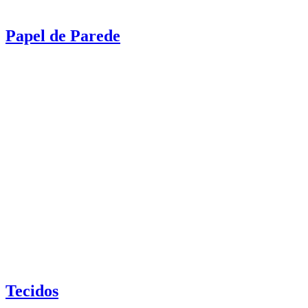
Papel de Parede
Tecidos