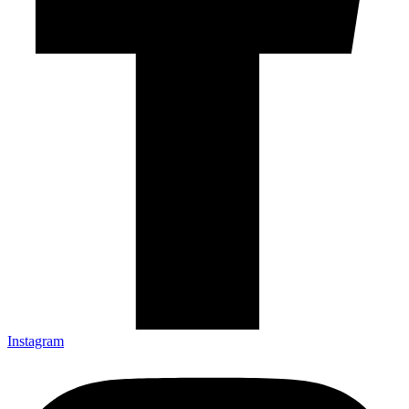
Instagram