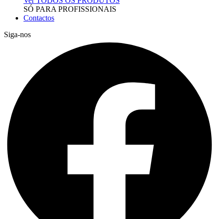
Ver TODOS OS PRODUTOS
SÓ PARA PROFISSIONAIS
Contactos
Siga-nos