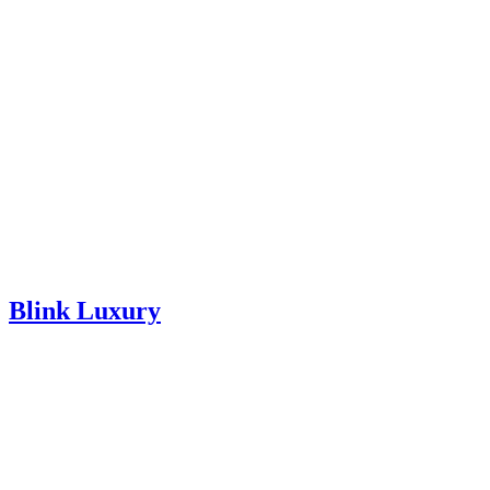
Blink Luxury