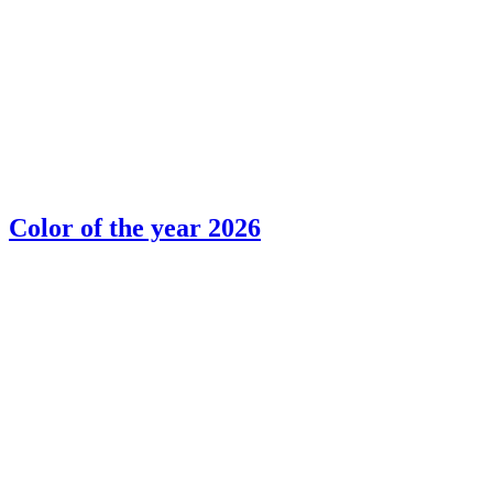
Color of the year 2026