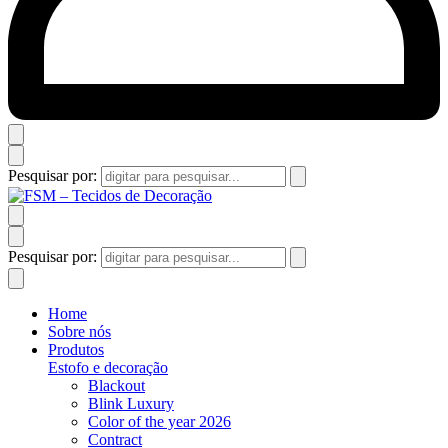
Pesquisar por:
Pesquisar por:
Home
Sobre nós
Produtos
Estofo e decoração
Blackout
Blink Luxury
Color of the year 2026
Contract