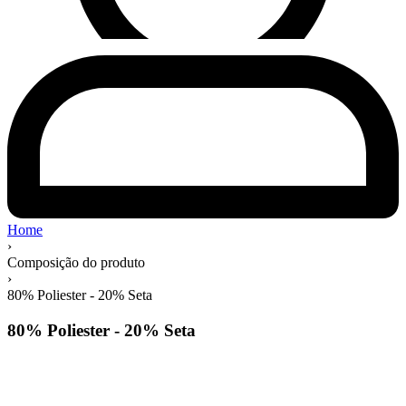
Home
›
Composição do produto
›
80% Poliester - 20% Seta
80% Poliester - 20% Seta