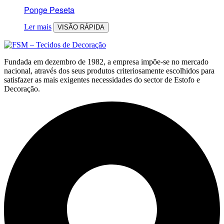
Ponge Peseta
Ler mais
VISÃO RÁPIDA
Fundada em dezembro de 1982, a empresa impõe-se no mercado
nacional, através dos seus produtos criteriosamente escolhidos para
satisfazer as mais exigentes necessidades do sector de Estofo e
Decoração.