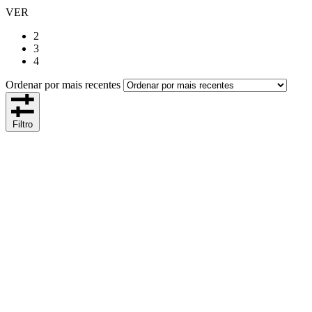
VER
2
3
4
Ordenar por mais recentes
Filtro