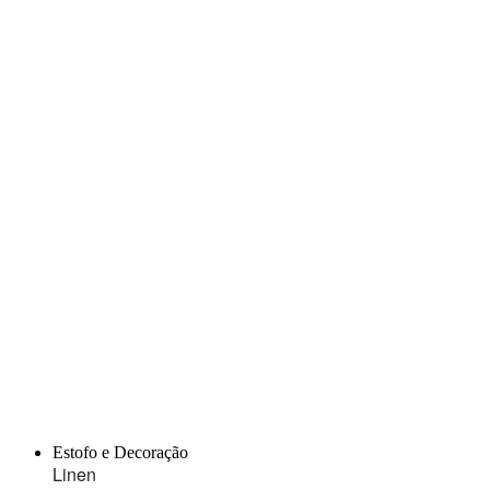
Estofo e Decoração
Linen