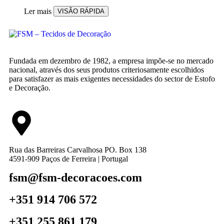
Ler mais
VISÃO RÁPIDA
Fundada em dezembro de 1982, a empresa impõe-se no mercado
nacional, através dos seus produtos criteriosamente escolhidos
para satisfazer as mais exigentes necessidades do sector de Estofo
e Decoração.
Rua das Barreiras Carvalhosa PO. Box 138
4591-909 Paços de Ferreira | Portugal
fsm@fsm-decoracoes.com
+351 914 706 572
+351 255 861 179