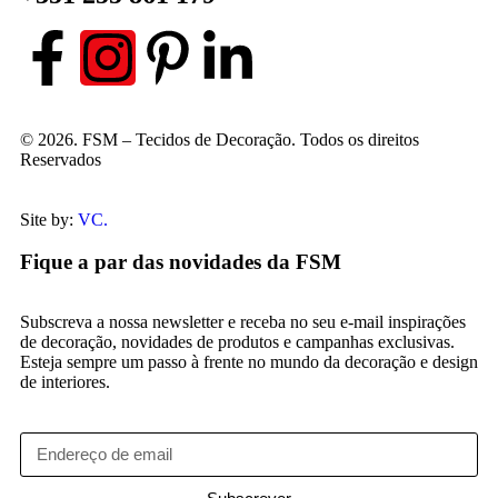
© 2026. FSM – Tecidos de Decoração. Todos os direitos
Reservados
Site by:
VC.
Fique a par das novidades da FSM
Subscreva a nossa newsletter e receba no seu e-mail inspirações
de decoração, novidades de produtos e campanhas exclusivas.
Esteja sempre um passo à frente no mundo da decoração e design
de interiores.