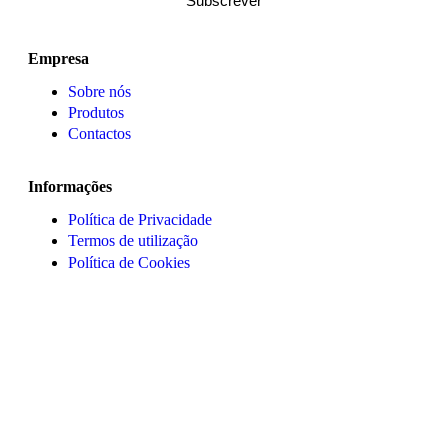
Subscrever
Empresa
Sobre nós
Produtos
Contactos
Informações
Política de Privacidade
Termos de utilização
Política de Cookies