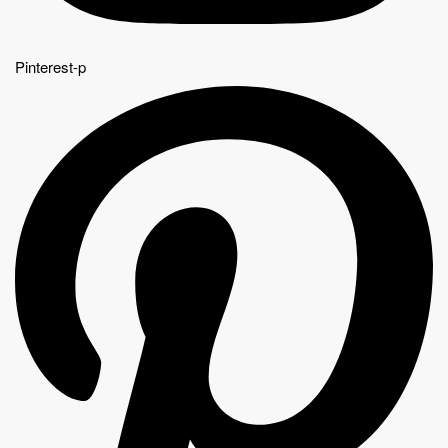
Pinterest-p