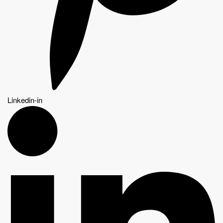
Linkedin-in