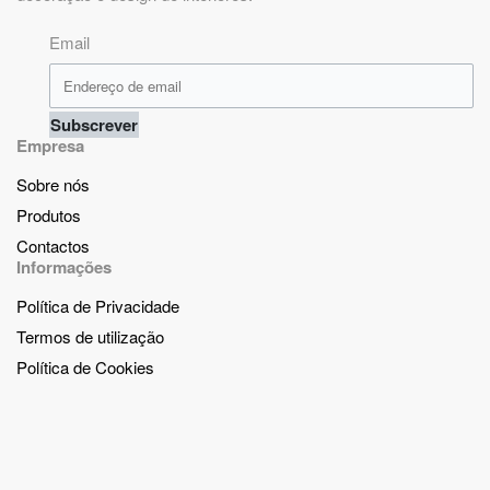
Email
Subscrever
Empresa
Sobre nós
Produtos
Contactos
Informações
Política de Privacidade
Termos de utilização
Política de Cookies