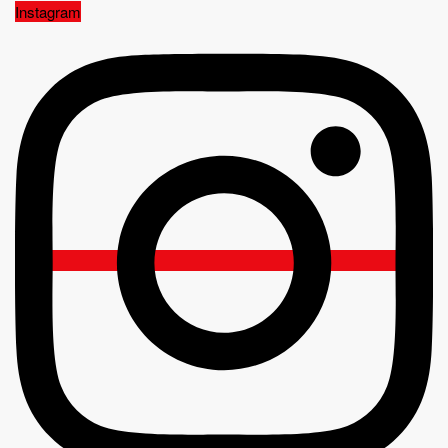
Instagram