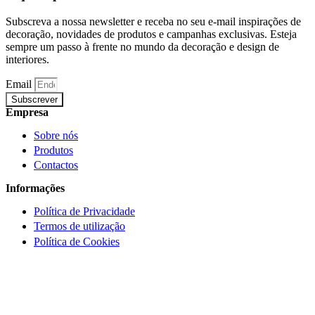
Subscreva a nossa newsletter e receba no seu e-mail inspirações de
decoração, novidades de produtos e campanhas exclusivas. Esteja
sempre um passo à frente no mundo da decoração e design de
interiores.
Email
Subscrever
Empresa
Sobre nós
Produtos
Contactos
Informações
Política de Privacidade
Termos de utilização
Política de Cookies