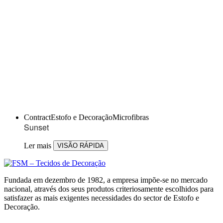
Contract
Estofo e Decoração
Microfibras
Sunset
Ler mais
VISÃO RÁPIDA
Fundada em dezembro de 1982, a empresa impõe-se no mercado
nacional, através dos seus produtos criteriosamente escolhidos para
satisfazer as mais exigentes necessidades do sector de Estofo e
Decoração.