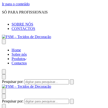
Ir para o conteúdo
SÓ PARA PROFISSIONAIS
SOBRE NÓS
CONTACTOS
Home
Sobre nós
Produtos
Contactos
Pesquisar por:
Pesquisar por: