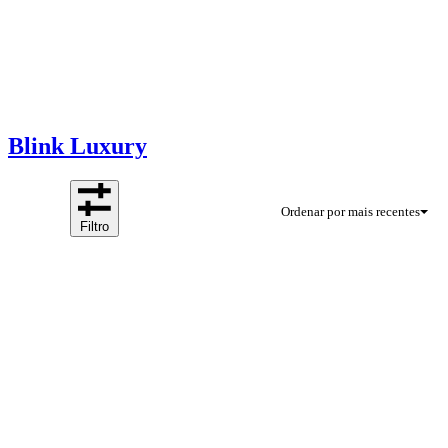
Blink Luxury
Ordenar por mais recentes
Filtro