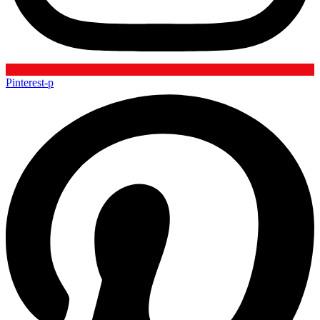
Pinterest-p