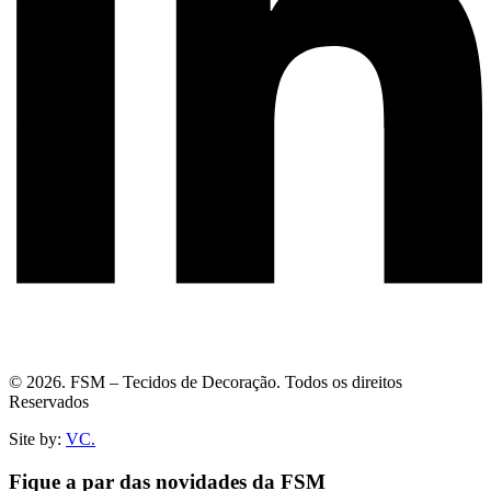
© 2026. FSM – Tecidos de Decoração. Todos os direitos
Reservados
Site by:
VC.
Fique a par das novidades da FSM