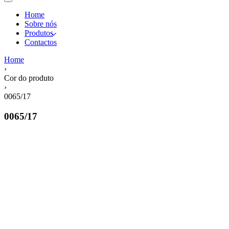
Home
Sobre nós
Produtos
Contactos
Home
›
Cor do produto
›
0065/17
0065/17