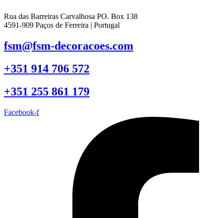
Rua das Barreiras Carvalhosa PO. Box 138
4591-909 Paços de Ferreira | Portugal
fsm@fsm-decoracoes.com
+351 914 706 572
+351 255 861 179
Facebook-f