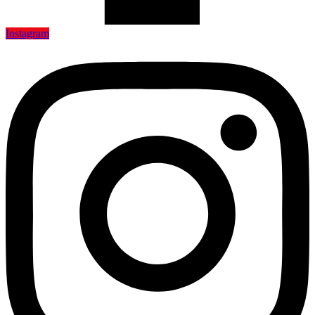
Instagram