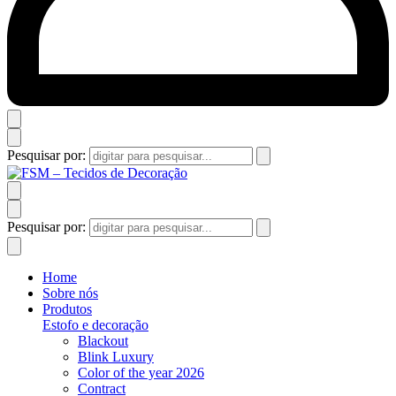
Pesquisar por:
Pesquisar por:
Home
Sobre nós
Produtos
Estofo e decoração
Blackout
Blink Luxury
Color of the year 2026
Contract