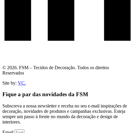
© 2026. FSM – Tecidos de Decoração. Todos os direitos
Reservados
Site by:
VC.
Fique a par das novidades da FSM
Subscreva a nossa newsletter e receba no seu e-mail inspirações de
decoração, novidades de produtos e campanhas exclusivas. Esteja
sempre um passo à frente no mundo da decoração e design de
interiores.
Email