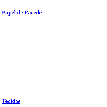
Papel de Parede
Tecidos