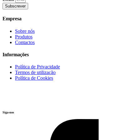
Subscrever
Empresa
Sobre nós
Produtos
Contactos
Informações
Política de Privacidade
Termos de utilização
Política de Cookies
Siga-nos