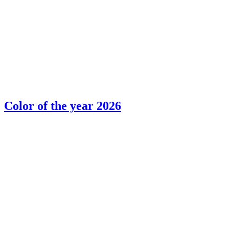
Color of the year 2026