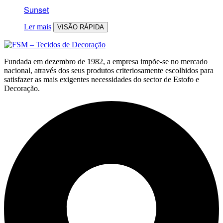
Sunset
Ler mais
VISÃO RÁPIDA
Fundada em dezembro de 1982, a empresa impõe-se no mercado
nacional, através dos seus produtos criteriosamente escolhidos para
satisfazer as mais exigentes necessidades do sector de Estofo e
Decoração.