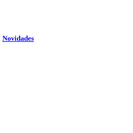
Novidades