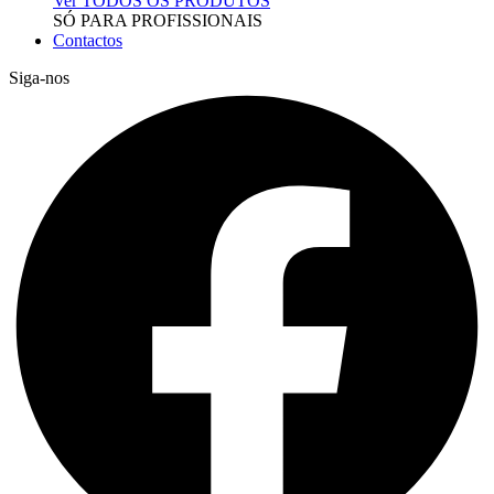
Ver TODOS OS PRODUTOS
SÓ PARA PROFISSIONAIS
Contactos
Siga-nos