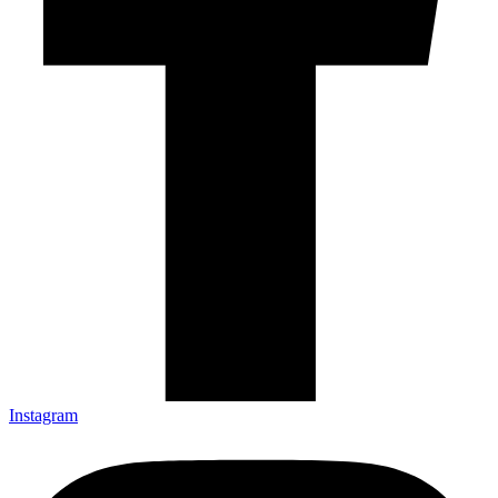
Instagram