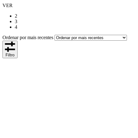
VER
2
3
4
Ordenar por mais recentes
Filtro