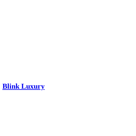
Blink Luxury