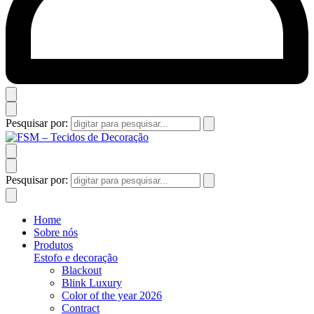
Pesquisar por:
Pesquisar por:
Home
Sobre nós
Produtos
Estofo e decoração
Blackout
Blink Luxury
Color of the year 2026
Contract