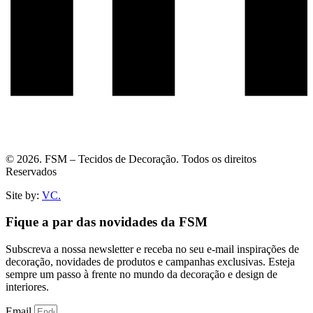
© 2026. FSM – Tecidos de Decoração. Todos os direitos
Reservados
Site by:
VC.
Fique a par das novidades da FSM
Subscreva a nossa newsletter e receba no seu e-mail inspirações de
decoração, novidades de produtos e campanhas exclusivas. Esteja
sempre um passo à frente no mundo da decoração e design de
interiores.
Email