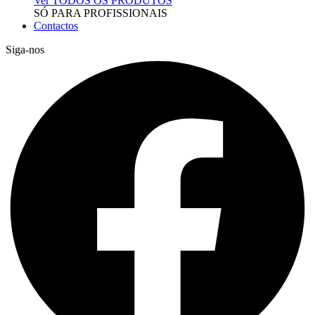
Ver TODOS OS PRODUTOS
SÓ PARA PROFISSIONAIS
Contactos
Siga-nos