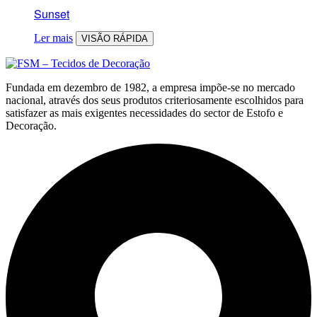
Sunset
Ler mais
VISÃO RÁPIDA
Fundada em dezembro de 1982, a empresa impõe-se no mercado
nacional, através dos seus produtos criteriosamente escolhidos para
satisfazer as mais exigentes necessidades do sector de Estofo e
Decoração.