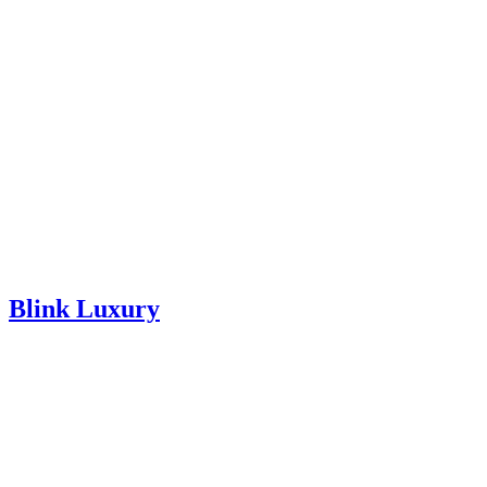
Blink Luxury