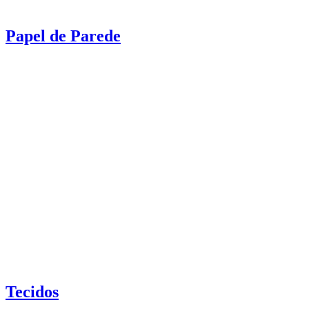
Papel de Parede
Tecidos