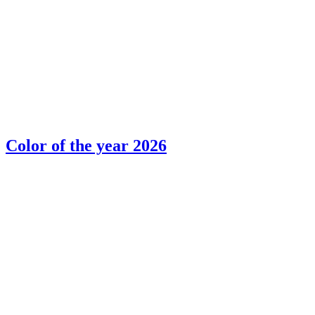
Color of the year 2026