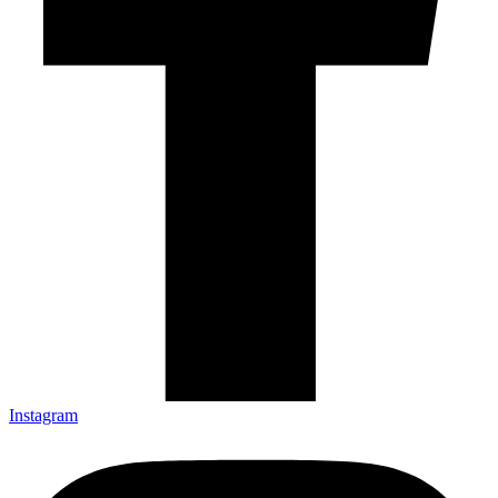
Instagram