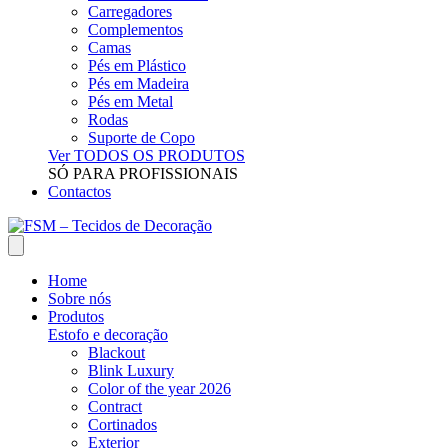
Carregadores
Complementos
Camas
Pés em Plástico
Pés em Madeira
Pés em Metal
Rodas
Suporte de Copo
Ver TODOS OS PRODUTOS
SÓ PARA PROFISSIONAIS
Contactos
Home
Sobre nós
Produtos
Estofo e decoração
Blackout
Blink Luxury
Color of the year 2026
Contract
Cortinados
Exterior