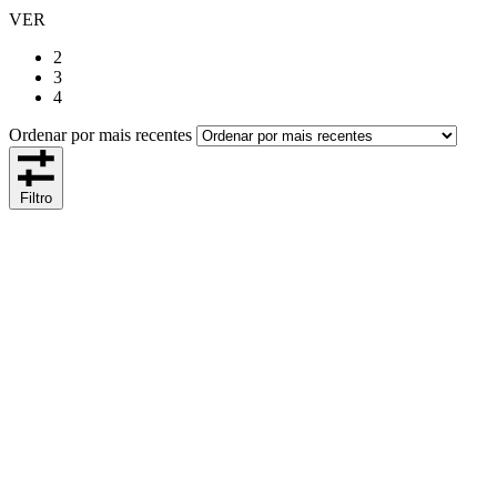
VER
2
3
4
Ordenar por mais recentes
Filtro