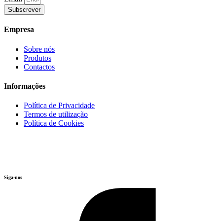
Subscrever
Empresa
Sobre nós
Produtos
Contactos
Informações
Política de Privacidade
Termos de utilização
Política de Cookies
Siga-nos