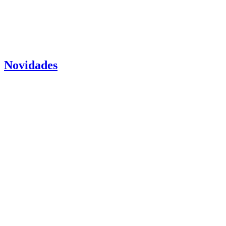
Novidades