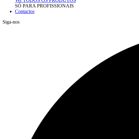
Ver TODOS OS PRODUTOS
SÓ PARA PROFISSIONAIS
Contactos
Siga-nos