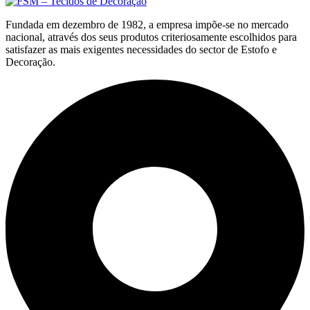
Fundada em dezembro de 1982, a empresa impõe-se no mercado
nacional, através dos seus produtos criteriosamente escolhidos para
satisfazer as mais exigentes necessidades do sector de Estofo e
Decoração.