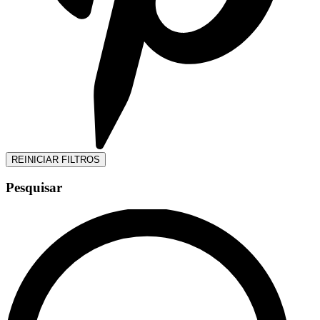
REINICIAR FILTROS
Pesquisar