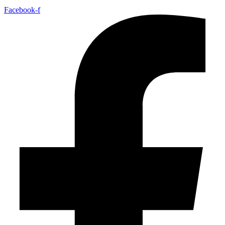
Facebook-f