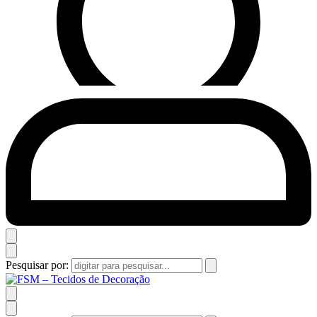
Pesquisar por: