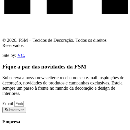
© 2026. FSM – Tecidos de Decoração. Todos os direitos
Reservados
Site by:
VC.
Fique a par das novidades da FSM
Subscreva a nossa newsletter e receba no seu e-mail inspirações de
decoração, novidades de produtos e campanhas exclusivas. Esteja
sempre um passo à frente no mundo da decoração e design de
interiores.
Email
Subscrever
Empresa