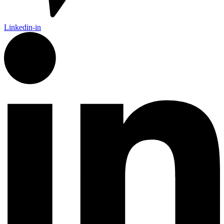
Linkedin-in