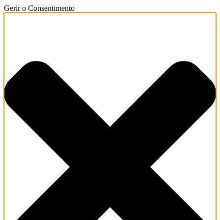
Gerir o Consentimento