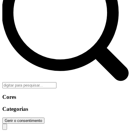
Cores
Categorias
Gerir o consentimento