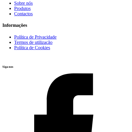
Sobre nós
Produtos
Contactos
Informações
Política de Privacidade
Termos de utilização
Política de Cookies
Siga-nos