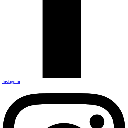
Instagram