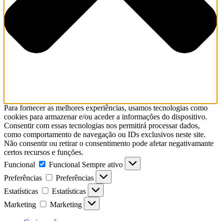
Para fornecer as melhores experiências, usamos tecnologias como
cookies para armazenar e/ou aceder a informações do dispositivo.
Consentir com essas tecnologias nos permitirá processar dados,
como comportamento de navegação ou IDs exclusivos neste site.
Não consentir ou retirar o consentimento pode afetar negativamante
certos recursos e funções.
Funcional
Funcional
Sempre ativo
Preferências
Preferências
Estatísticas
Estatísticas
Marketing
Marketing