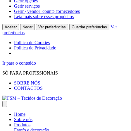
Gerir opções
Gerir serviços
Gerir {vendor_count} fornecedores
Leia mais sobre esses propósitos
Ver
Aceitar
Negar
Ver preferências
Guardar preferências
preferências
Política de Cookies
Política de Privacidade
Ir para o conteúdo
SÓ PARA PROFISSIONAIS
SOBRE NÓS
CONTACTOS
Home
Sobre nós
Produtos
Estofo e decoração