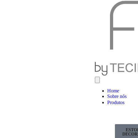
Home
Sobre nós
Produtos
ESTO
DECOR