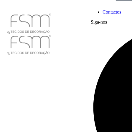
Contactos
Siga-nos