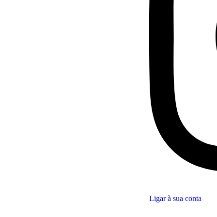
Ligar à sua conta