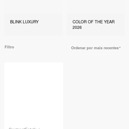
BLINK LUXURY
COLOR OF THE YEAR
2026
Filtro
Ordenar por mais recentes