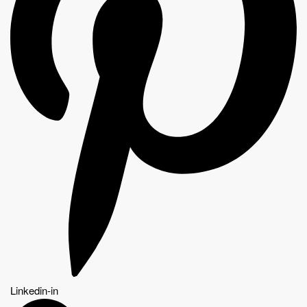
Linkedin-in