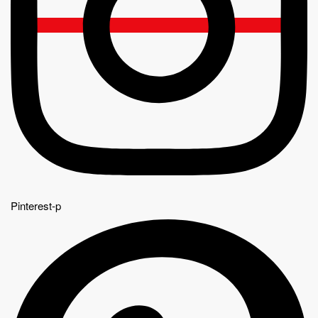
Pinterest-p