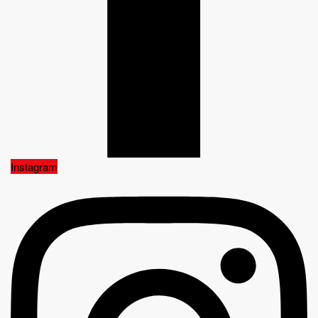
Instagram