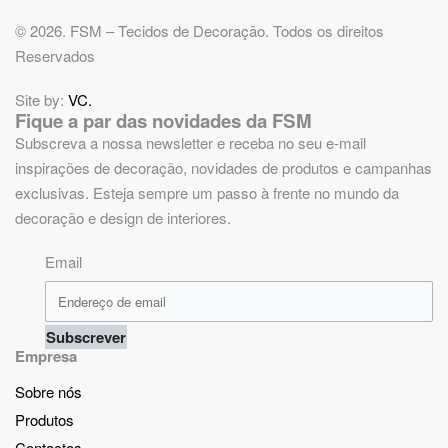
© 2026. FSM – Tecidos de Decoração. Todos os direitos
Reservados
Site by:
VC.
Fique a par das novidades da FSM
Subscreva a nossa newsletter e receba no seu e-mail
inspirações de decoração, novidades de produtos e campanhas
exclusivas. Esteja sempre um passo à frente no mundo da
decoração e design de interiores.
Email
Subscrever
Empresa
Sobre nós
Produtos
Contactos