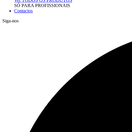
Ver TODOS OS PRODUTOS
SÓ PARA PROFISSIONAIS
Contactos
Siga-nos