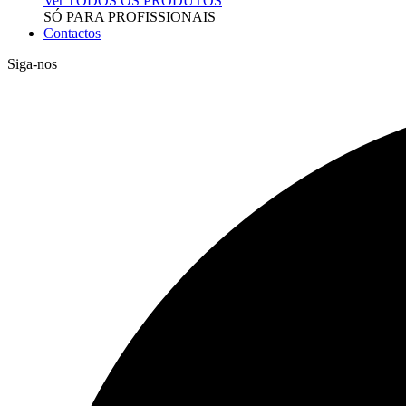
Ver TODOS OS PRODUTOS
SÓ PARA PROFISSIONAIS
Contactos
Siga-nos