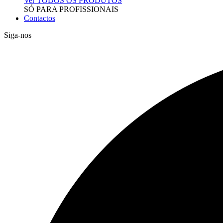
Ver TODOS OS PRODUTOS
SÓ PARA PROFISSIONAIS
Contactos
Siga-nos