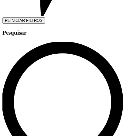
REINICIAR FILTROS
Pesquisar