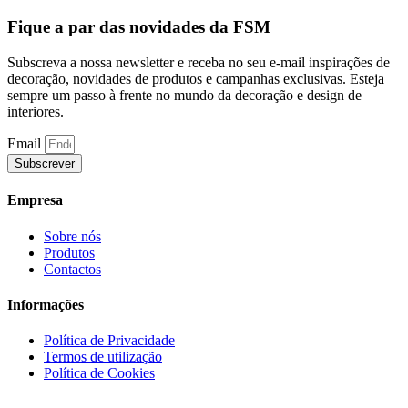
Fique a par das novidades da FSM
Subscreva a nossa newsletter e receba no seu e-mail inspirações de
decoração, novidades de produtos e campanhas exclusivas. Esteja
sempre um passo à frente no mundo da decoração e design de
interiores.
Email
Subscrever
Empresa
Sobre nós
Produtos
Contactos
Informações
Política de Privacidade
Termos de utilização
Política de Cookies