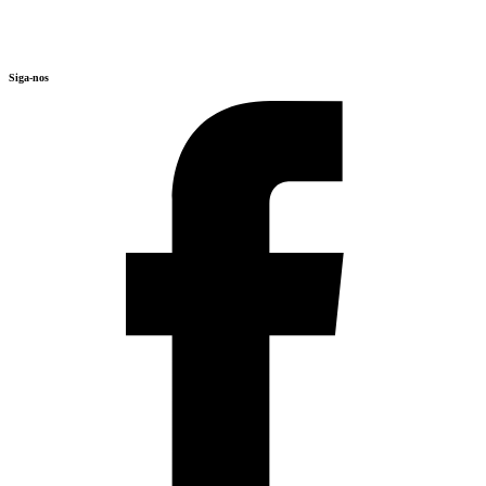
Siga-nos