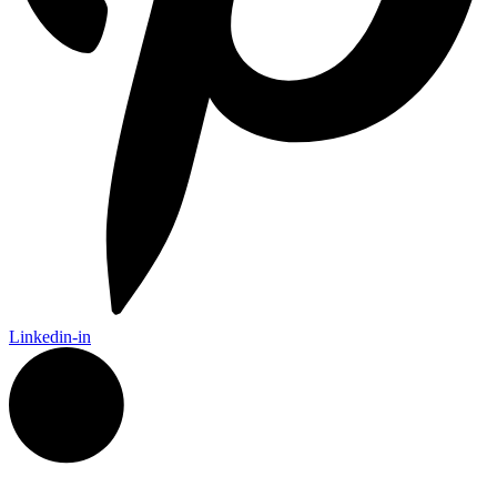
Linkedin-in