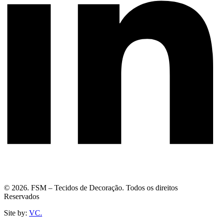
© 2026. FSM – Tecidos de Decoração. Todos os direitos
Reservados
Site by:
VC.