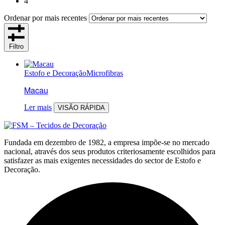
4
Ordenar por mais recentes
Filtro
Estofo e Decoração
Microfibras
Macau
Ler mais
VISÃO RÁPIDA
Fundada em dezembro de 1982, a empresa impõe-se no mercado
nacional, através dos seus produtos criteriosamente escolhidos para
satisfazer as mais exigentes necessidades do sector de Estofo e
Decoração.