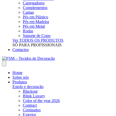
Carregadores
Complementos
Camas
Pés em Plástico
Pés em Madeira
Pés em Metal
Rodas
Suporte de Copo
Ver TODOS OS PRODUTOS
SÓ PARA PROFISSIONAIS
Contactos
Home
Sobre nós
Produtos
Estofo e decoração
Blackout
Blink Luxury
Color of the year 2026
Contract
Cortinados
Exterior