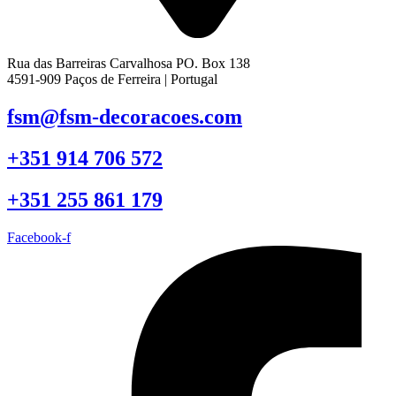
Rua das Barreiras Carvalhosa PO. Box 138
4591-909 Paços de Ferreira | Portugal
fsm@fsm-decoracoes.com
+351 914 706 572
+351 255 861 179
Facebook-f