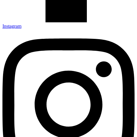
Instagram