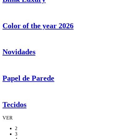
Color of the year 2026
Novidades
Papel de Parede
Tecidos
VER
2
3