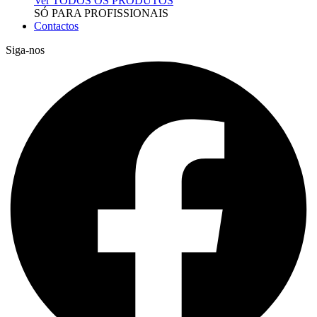
Ver TODOS OS PRODUTOS
SÓ PARA PROFISSIONAIS
Contactos
Siga-nos