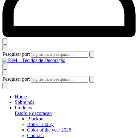
Pesquisar por:
Pesquisar por:
Home
Sobre nós
Produtos
Estofo e decoração
Blackout
Blink Luxury
Color of the year 2026
Contract