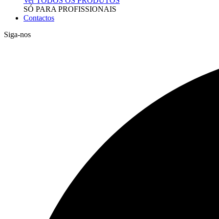
Ver TODOS OS PRODUTOS
SÓ PARA PROFISSIONAIS
Contactos
Siga-nos