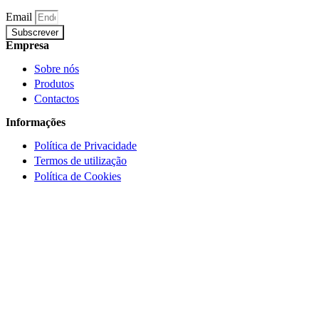
Email
Subscrever
Empresa
Sobre nós
Produtos
Contactos
Informações
Política de Privacidade
Termos de utilização
Política de Cookies