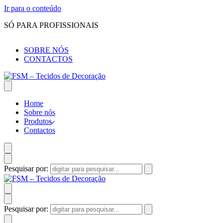
Ir para o conteúdo
SÓ PARA PROFISSIONAIS
SOBRE NÓS
CONTACTOS
Home
Sobre nós
Produtos
Contactos
Pesquisar por:
Pesquisar por: