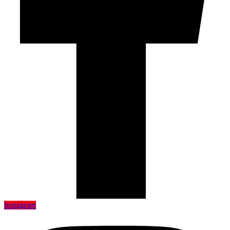
Instagram