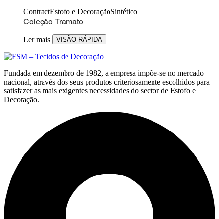
Contract
Estofo e Decoração
Sintético
Coleção Tramato
Ler mais
VISÃO RÁPIDA
Fundada em dezembro de 1982, a empresa impõe-se no mercado
nacional, através dos seus produtos criteriosamente escolhidos para
satisfazer as mais exigentes necessidades do sector de Estofo e
Decoração.