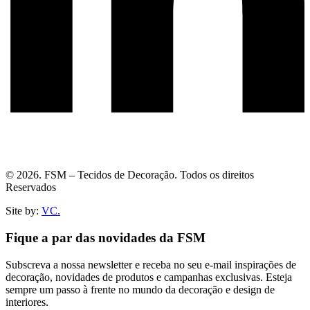
© 2026. FSM – Tecidos de Decoração. Todos os direitos
Reservados
Site by:
VC.
Fique a par das novidades da FSM
Subscreva a nossa newsletter e receba no seu e-mail inspirações de
decoração, novidades de produtos e campanhas exclusivas. Esteja
sempre um passo à frente no mundo da decoração e design de
interiores.