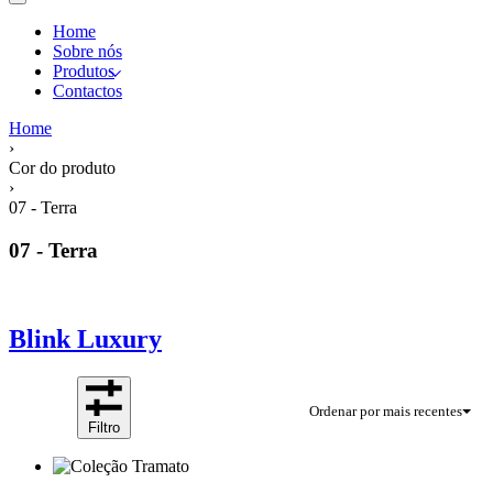
Home
Sobre nós
Produtos
Contactos
Home
›
Cor do produto
›
07 - Terra
07 - Terra
Blink Luxury
Ordenar por mais recentes
Filtro