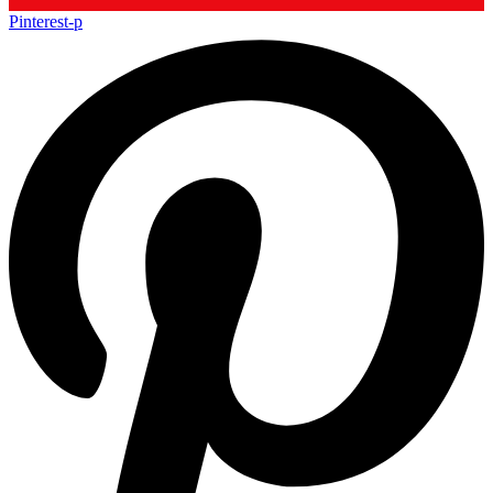
Pinterest-p