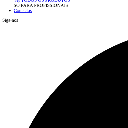
Ver TODOS OS PRODUTOS
SÓ PARA PROFISSIONAIS
Contactos
Siga-nos