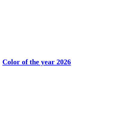
Color of the year 2026