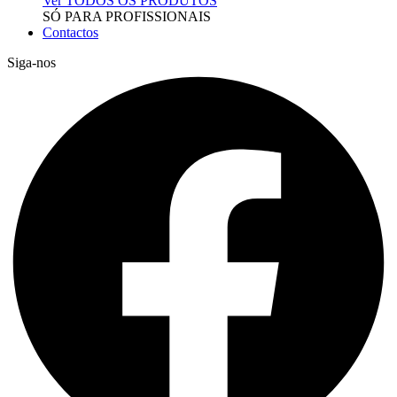
Ver TODOS OS PRODUTOS
SÓ PARA PROFISSIONAIS
Contactos
Siga-nos