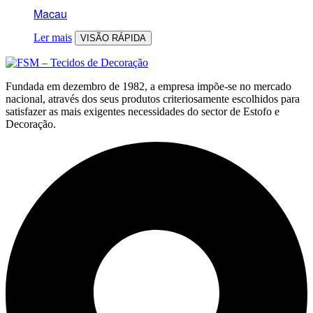
Macau
Ler mais
VISÃO RÁPIDA
Fundada em dezembro de 1982, a empresa impõe-se no mercado
nacional, através dos seus produtos criteriosamente escolhidos para
satisfazer as mais exigentes necessidades do sector de Estofo e
Decoração.