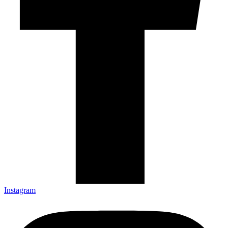
Instagram