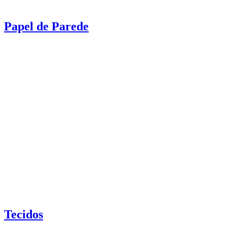
Papel de Parede
Tecidos