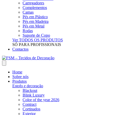
Carregadores
Complementos
Camas
Pés em Plástico
Pés em Madeira
Pés em Metal
Rodas
Suporte de Copo
Ver TODOS OS PRODUTOS
SÓ PARA PROFISSIONAIS
Contactos
Home
Sobre nós
Produtos
Estofo e decoração
Blackout
Blink Luxury
Color of the year 2026
Contract
Cortinados
Exterior