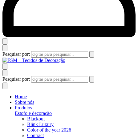
Pesquisar por:
Pesquisar por:
Home
Sobre nós
Produtos
Estofo e decoração
Blackout
Blink Luxury
Color of the year 2026
Contract