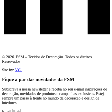
© 2026. FSM – Tecidos de Decoração. Todos os direitos
Reservados
Site by:
VC.
Fique a par das novidades da FSM
Subscreva a nossa newsletter e receba no seu e-mail inspirações de
decoração, novidades de produtos e campanhas exclusivas. Esteja
sempre um passo à frente no mundo da decoração e design de
interiores.
Email