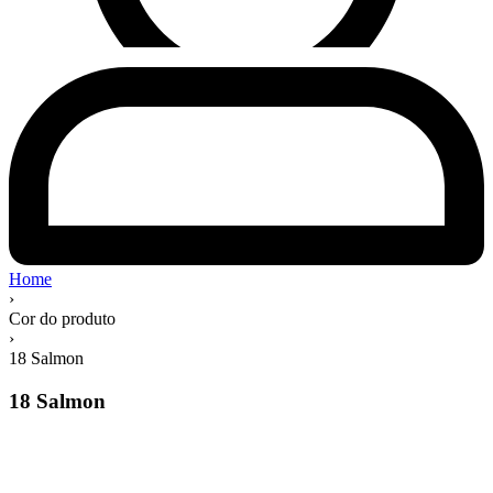
Home
›
Cor do produto
›
18 Salmon
18 Salmon