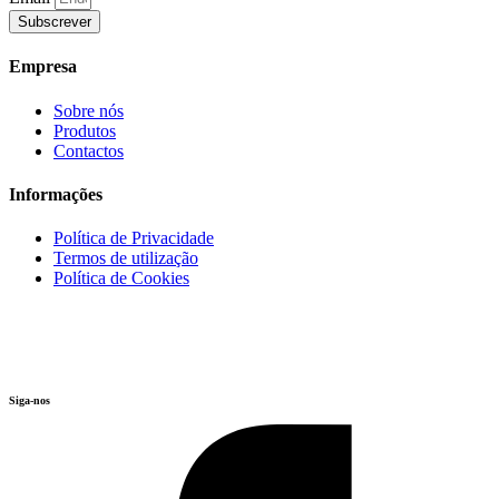
Subscrever
Empresa
Sobre nós
Produtos
Contactos
Informações
Política de Privacidade
Termos de utilização
Política de Cookies
Siga-nos