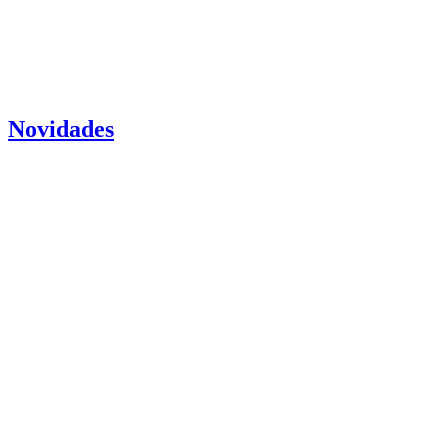
Novidades