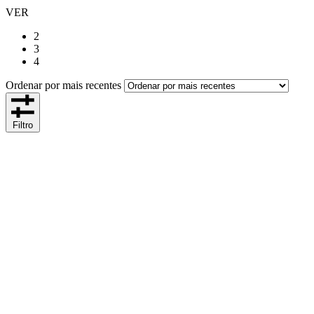
VER
2
3
4
Ordenar por mais recentes
Filtro