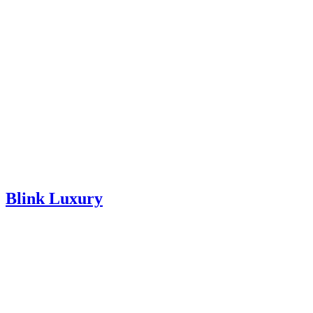
Blink Luxury