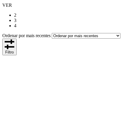
VER
2
3
4
Ordenar por mais recentes
Filtro