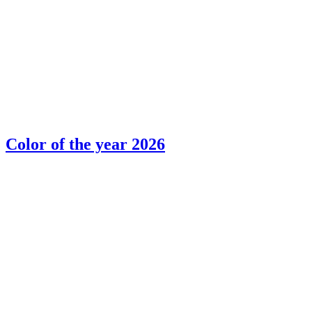
Color of the year 2026