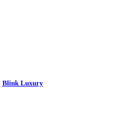
Blink Luxury