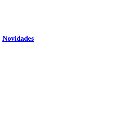
Novidades