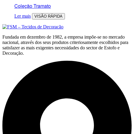
Coleção Tramato
Ler mais
VISÃO RÁPIDA
Fundada em dezembro de 1982, a empresa impõe-se no mercado
nacional, através dos seus produtos criteriosamente escolhidos para
satisfazer as mais exigentes necessidades do sector de Estofo e
Decoração.