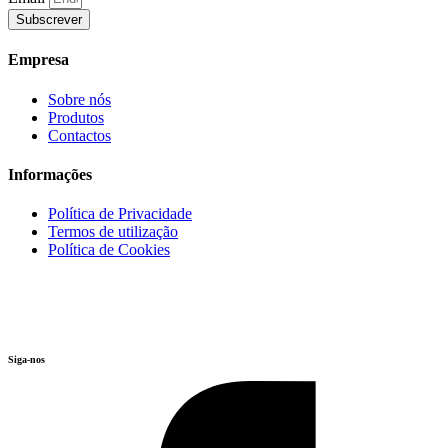
Subscrever
Empresa
Sobre nós
Produtos
Contactos
Informações
Política de Privacidade
Termos de utilização
Política de Cookies
Siga-nos