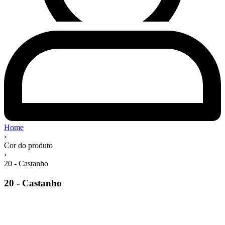
Home
›
Cor do produto
›
20 - Castanho
20 - Castanho