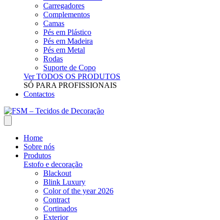
Carregadores
Complementos
Camas
Pés em Plástico
Pés em Madeira
Pés em Metal
Rodas
Suporte de Copo
Ver TODOS OS PRODUTOS
SÓ PARA PROFISSIONAIS
Contactos
Home
Sobre nós
Produtos
Estofo e decoração
Blackout
Blink Luxury
Color of the year 2026
Contract
Cortinados
Exterior