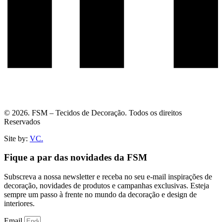
© 2026. FSM – Tecidos de Decoração. Todos os direitos
Reservados
Site by:
VC.
Fique a par das novidades da FSM
Subscreva a nossa newsletter e receba no seu e-mail inspirações de
decoração, novidades de produtos e campanhas exclusivas. Esteja
sempre um passo à frente no mundo da decoração e design de
interiores.
Email