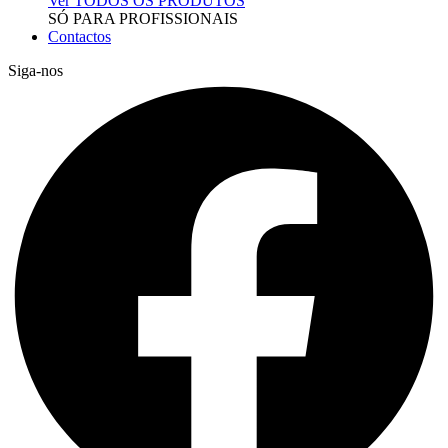
Ver TODOS OS PRODUTOS
SÓ PARA PROFISSIONAIS
Contactos
Siga-nos