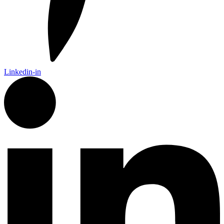
Linkedin-in