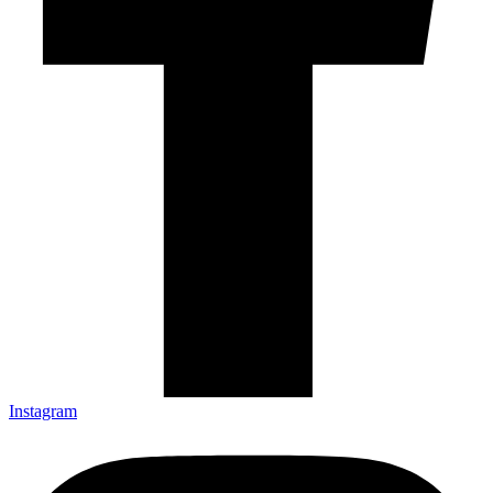
Instagram