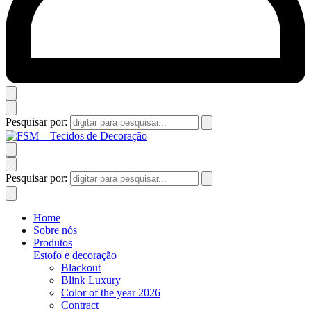
Pesquisar por:
Pesquisar por:
Home
Sobre nós
Produtos
Estofo e decoração
Blackout
Blink Luxury
Color of the year 2026
Contract