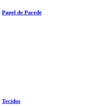
Papel de Parede
Tecidos