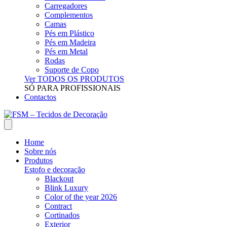
Carregadores
Complementos
Camas
Pés em Plástico
Pés em Madeira
Pés em Metal
Rodas
Suporte de Copo
Ver TODOS OS PRODUTOS
SÓ PARA PROFISSIONAIS
Contactos
Home
Sobre nós
Produtos
Estofo e decoração
Blackout
Blink Luxury
Color of the year 2026
Contract
Cortinados
Exterior