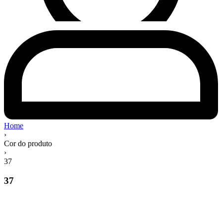
Home
›
Cor do produto
›
37
37