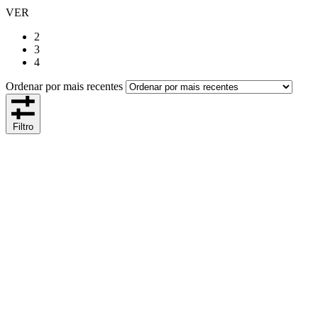
VER
2
3
4
Ordenar por mais recentes
Filtro