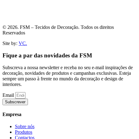
© 2026. FSM – Tecidos de Decoração. Todos os direitos
Reservados
Site by:
VC.
Fique a par das novidades da FSM
Subscreva a nossa newsletter e receba no seu e-mail inspirações de
decoração, novidades de produtos e campanhas exclusivas. Esteja
sempre um passo à frente no mundo da decoração e design de
interiores.
Email
Subscrever
Empresa
Sobre nós
Produtos
Contactos