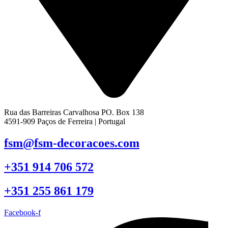
Rua das Barreiras Carvalhosa PO. Box 138
4591-909 Paços de Ferreira | Portugal
fsm@fsm-decoracoes.com
+351 914 706 572
+351 255 861 179
Facebook-f