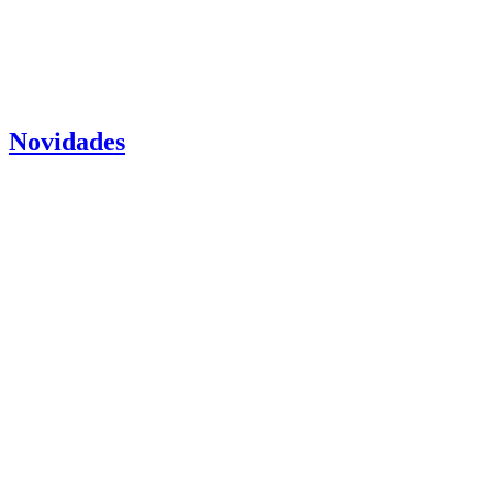
Novidades