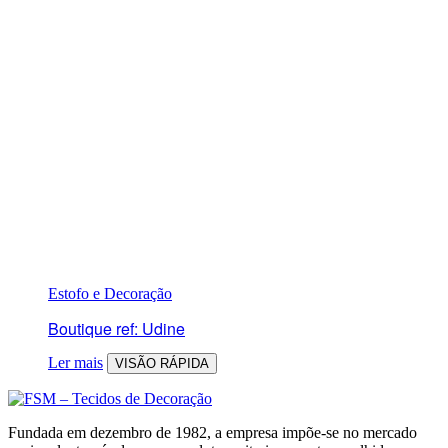
Estofo e Decoração
Boutique ref: Udine
Ler mais
VISÃO RÁPIDA
Fundada em dezembro de 1982, a empresa impõe-se no mercado