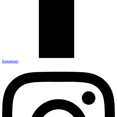
Instagram