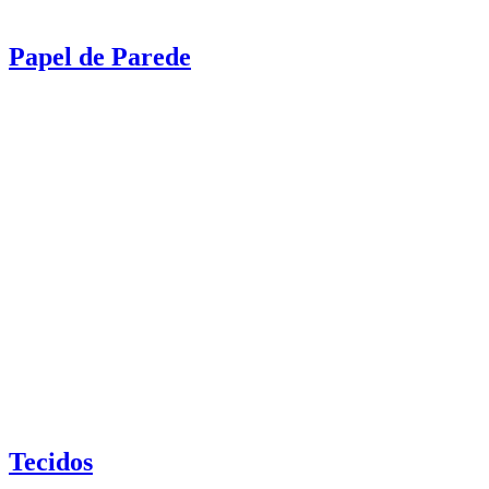
Papel de Parede
Tecidos