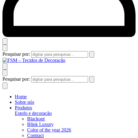
Pesquisar por:
Pesquisar por:
Home
Sobre nós
Produtos
Estofo e decoração
Blackout
Blink Luxury
Color of the year 2026
Contract