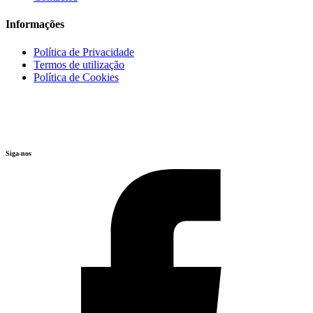
Informações
Política de Privacidade
Termos de utilização
Política de Cookies
Siga-nos