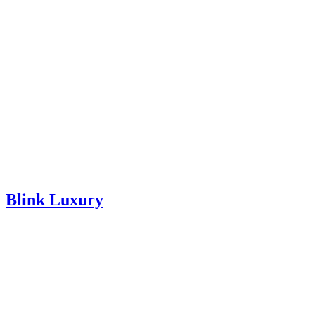
Blink Luxury