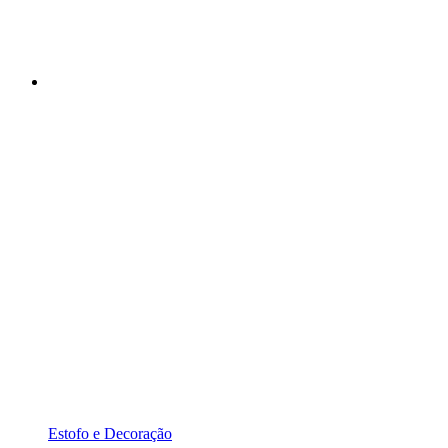
Estofo e Decoração