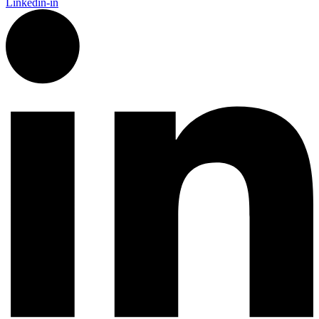
Linkedin-in