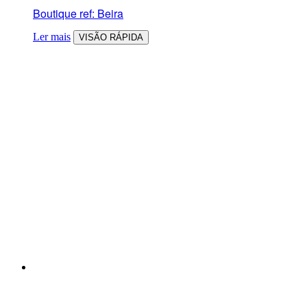
Boutique ref: Beira
Ler mais
VISÃO RÁPIDA