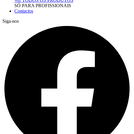
Ver TODOS OS PRODUTOS
SÓ PARA PROFISSIONAIS
Contactos
Siga-nos