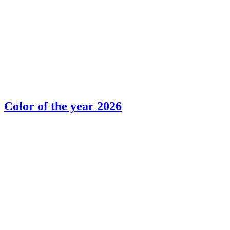
Color of the year 2026